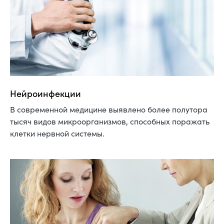
Нейроинфекции
В современной медицине выявлено более полутора
тысяч видов микроорганизмов, способных поражать
клетки нервной системы.