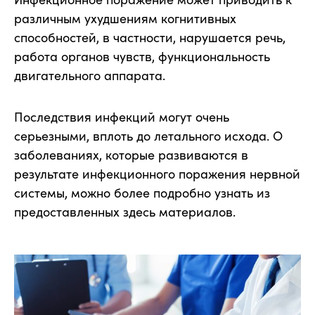
различным ухудшениям когнитивных
способностей, в частности, нарушается речь,
работа органов чувств, функциональность
двигательного аппарата.
Последствия инфекций могут очень
серьезными, вплоть до летального исхода. О
заболеваниях, которые развиваются в
результате инфекционного поражения нервной
системы, можно более подробно узнать из
предоставленных здесь материалов.