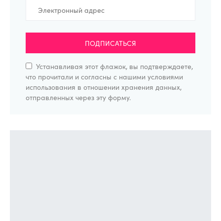
ПОДПИСАТЬСЯ
Устанавливая этот флажок, вы подтверждаете,
что прочитали и согласны с нашими условиями
использования в отношении хранения данных,
отправленных через эту форму.