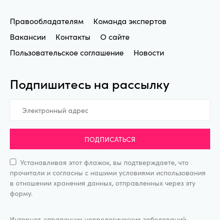
Правообладателям
Команда экспертов
Вакансии
Контакты
О сайте
Пользовательское соглашение
Новости
Подпишитесь на рассылку
ПОДПИСАТЬСЯ
Устанавливая этот флажок, вы подтверждаете, что
прочитали и согласны с нашими условиями использования
в отношении хранения данных, отправленных через эту
форму.
Интернет-справочник неврологических заболеваний