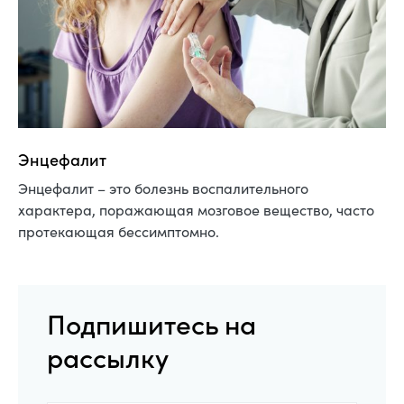
Энцефалит
Энцефалит – это болезнь воспалительного
характера, поражающая мозговое вещество, часто
протекающая бессимптомно.
Подпишитесь на
рассылку