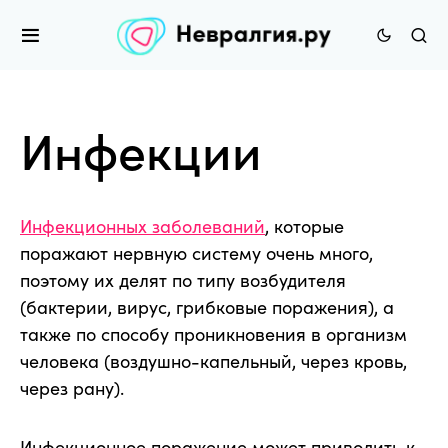
Инфекции
Инфекционных заболеваний
, которые
поражают нервную систему очень много,
поэтому их делят по типу возбудителя
(бактерии, вирус, грибковые поражения), а
также по способу проникновения в организм
человека (воздушно-капельный, через кровь,
через рану).
Инфекционное поражение может приводить к