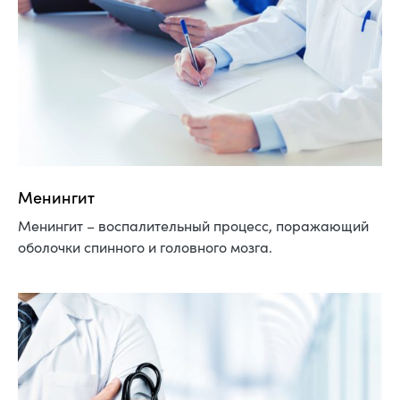
Менингит
Менингит – воспалительный процесс, поражающий
оболочки спинного и головного мозга.