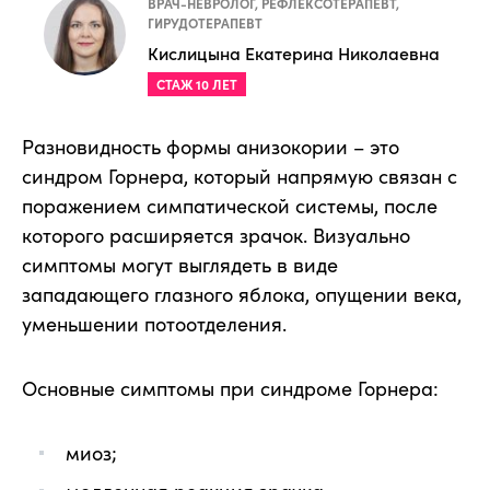
ВРАЧ-НЕВРОЛОГ, РЕФЛЕКСОТЕРАПЕВТ,
ГИРУДОТЕРАПЕВТ
Кислицына Екатерина Николаевна
СТАЖ 10 ЛЕТ
Разновидность формы анизокории – это
синдром Горнера, который напрямую связан с
поражением симпатической системы, после
которого расширяется зрачок. Визуально
симптомы могут выглядеть в виде
западающего глазного яблока, опущении века,
уменьшении потоотделения.
Основные симптомы при синдроме Горнера:
миоз;