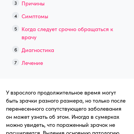
Причины
Симптомы
Когда следует срочно обращаться к
врачу
Диагностика
Лечение
У взрослого продолжительное время могут
быть зрачки разного размера, но только после
перенесенного сопутствующего заболевания
он может узнать об этом. Иногда в сумерках
можно увидеть, что пораженный зрачок не
расширяется. Вылечив основную патологию,