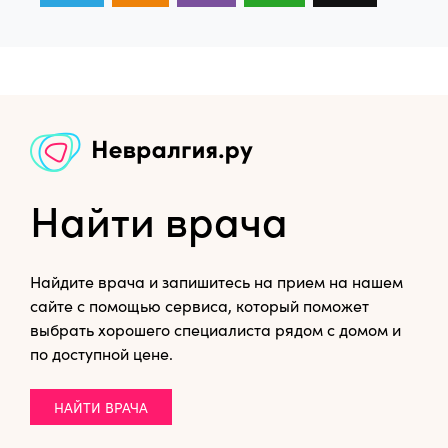
Найти врача
Найдите врача и запишитесь на прием на нашем
сайте с помощью сервиса, который поможет
выбрать хорошего специалиста рядом с домом и
по доступной цене.
НАЙТИ ВРАЧА