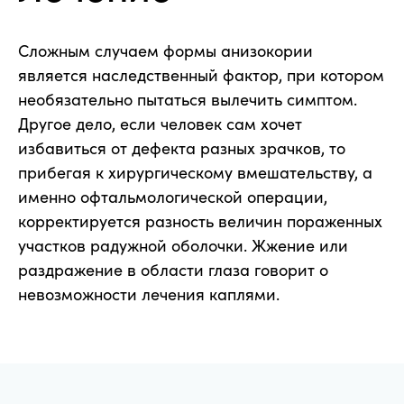
Сложным случаем формы анизокории
является наследственный фактор, при котором
необязательно пытаться вылечить симптом.
Другое дело, если человек сам хочет
избавиться от дефекта разных зрачков, то
прибегая к хирургическому вмешательству, а
именно офтальмологической операции,
корректируется разность величин пораженных
участков радужной оболочки. Жжение или
раздражение в области глаза говорит о
невозможности лечения каплями.