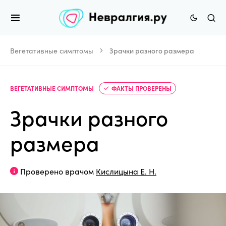
Вегетативные симптомы
Зрачки разного размера
ВЕГЕТАТИВНЫЕ СИМПТОМЫ
ФАКТЫ ПРОВЕРЕНЫ
Зрачки разного
размера
Проверено врачом
Кислицына Е. Н.