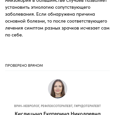
установить этиологию сопутствующего
заболевания. Если обнаружена причина
основной болезни, то после соответствующего
лечения симптом разных зрачков исчезает сам
по себе.
ПРОВЕРЕНО ВРАЧОМ
ВРАЧ-НЕВРОЛОГ, РЕФЛЕКСОТЕРАПЕВТ, ГИРУДОТЕРАПЕВТ
Кислицына Екатерина Николаевна