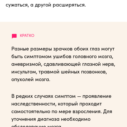
сужаться, а другой расширяться.
Разные размеры зрачков обоих глаз могут
быть симптомом ушибов головного мозга,
аневризмой, сдавливающей глазной нерв,
инсультом, травмой шейных позвонков,
опухолей мозга.
В редких случаях симптом — проявление
наследственности, который проходит
самостоятельно по мере взросления. Для
уточнения диагноза необходимо
обследование мозга.