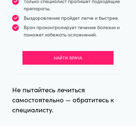
Только специалист пропишет подходящие
препараты.
Выздоровление пройдет легче и быстрее.
Врач проконтролирует течение болезни и
поможет избежать осложнений.
НАЙТИ ВРАЧА
Не пытайтесь лечиться
самостоятельно — обратитесь к
специалисту.