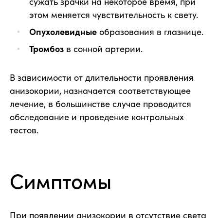
сужать зрачки на некоторое время, при
этом меняется чувствительность к свету.
Опухолевидные
образования в глазнице.
Тромбоз
в сонной артерии.
В зависимости от длительности проявления
анизокории, назначается соответствующее
лечение, в большинстве случае проводится
обследование и проведение контрольных
тестов.
Симптомы
При появлении анизокории в отсутствие света