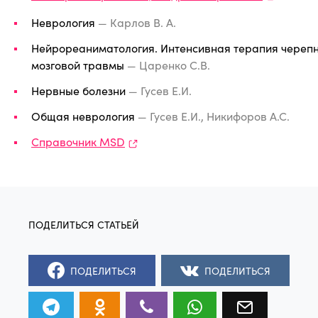
Неврология
— Карлов В. А.
Нейрореаниматология. Интенсивная терапия череп
мозговой травмы
— Царенко С.В.
Нервные болезни
— Гусев Е.И.
Общая неврология
— Гусев Е.И., Никифоров А.С.
Справочник MSD
ПОДЕЛИТЬСЯ
ПОДЕЛИТЬСЯ