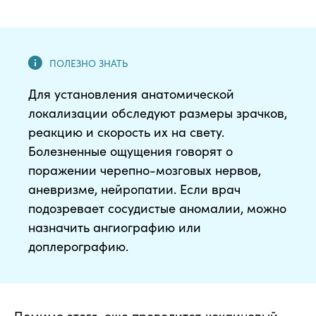
Для установления анатомической
локализации обследуют размеры зрачков,
реакцию и скорость их на свету.
Болезненные ощущения говорят о
поражении черепно-мозговых нервов,
аневризме, нейропатии. Если врач
подозревает сосудистые аномалии, можно
назначить ангиографию или
доплерографию.
Помимо этого, еще проводится кокаиновый