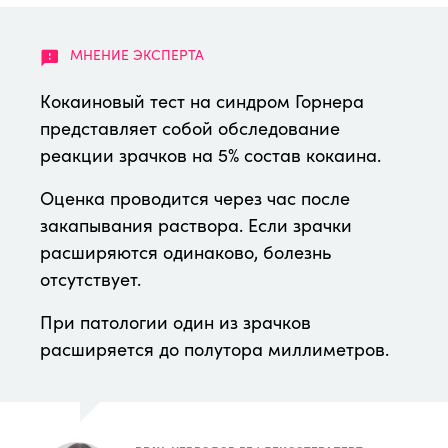
Кокаиновый тест на синдром Горнера
представляет собой обследование
реакции зрачков на 5% состав кокаина.
Оценка проводится через час после
закапывания раствора. Если зрачки
расширяются одинаково, болезнь
отсутствует.
При патологии один из зрачков
расширяется до полутора миллиметров.