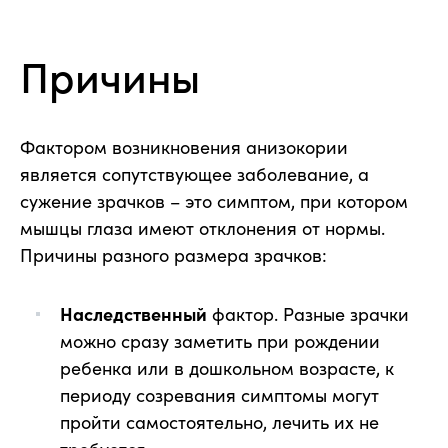
Причины
Фактором возникновения анизокории
является сопутствующее заболевание, а
сужение зрачков – это симптом, при котором
мышцы глаза имеют отклонения от нормы.
Причины разного размера зрачков:
Наследственный
фактор. Разные зрачки
можно сразу заметить при рождении
ребенка или в дошкольном возрасте, к
периоду созревания симптомы могут
пройти самостоятельно, лечить их не