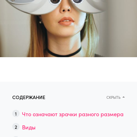
СОДЕРЖАНИЕ
СКРЫТЬ
Что означают зрачки разного размера
Виды