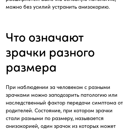
можно без усилий устранить анизокорию.
Что означают
зрачки разного
размера
При наблюдении за человеком с разными
зрачками можно заподозрить патологию или
наследственный фактор передачи симптома от
родителей. Состояние, при котором зрачки
стали разными по размеру, называется
анизокорией, один зрачок из которых может