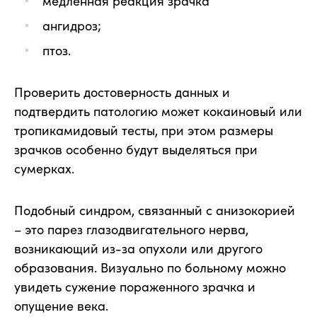
медленная реакция зрачка
ангидроз;
птоз.
Проверить достоверность данных и
подтвердить патологию может кокаиновый или
тропикамидовый тесты, при этом размеры
зрачков особенно будут выделяться при
сумерках.
Подобный синдром, связанный с анизокорией
– это парез глазодвигательного нерва,
возникающий из-за опухоли или другого
образования. Визуально по больному можно
увидеть сужение пораженного зрачка и
опущение века.