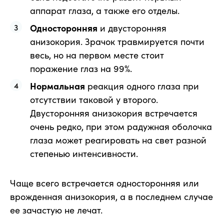
аппарат глаза, а также его отделы.
Односторонняя
и двусторонняя
анизокория. Зрачок травмируется почти
весь, но на первом месте стоит
поражение глаз на 99%.
Нормальная
реакция одного глаза при
отсутствии таковой у второго.
Двусторонняя анизокория встречается
очень редко, при этом радужная оболочка
глаза может реагировать на свет разной
степенью интенсивности.
Чаще всего встречается односторонняя или
врожденная анизокория, а в последнем случае
ее зачастую не лечат.