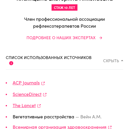
СТАЖ 10 ЛЕТ
Член профессиональной ассоциации
рефлексотерапевтов России
ПОДРОБНЕЕ О НАШИХ ЭКСПЕРТАХ
СПИСОК ИСПОЛЬЗОВАННЫХ ИСТОЧНИКОВ
СКРЫТЬ
ACP Journals
ScienceDirect
The Lancet
Вегетативные расстройства
— Вейн А.М.
Всемирная организация здравоохранения