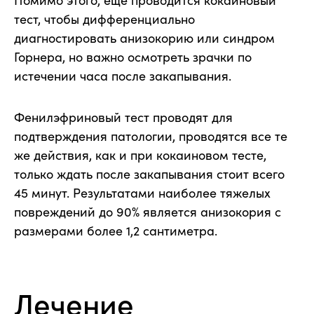
тест, чтобы дифференциально
диагностировать анизокорию или синдром
Горнера, но важно осмотреть зрачки по
истечении часа после закапывания.
Фенилэфриновый тест проводят для
подтверждения патологии, проводятся все те
же действия, как и при кокаиновом тесте,
только ждать после закапывания стоит всего
45 минут. Результатами наиболее тяжелых
повреждений до 90% является анизокория с
размерами более 1,2 сантиметра.
Лечение