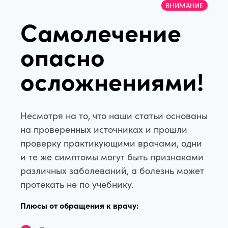
ВНИМАНИЕ
Самолечение
опасно
осложнениями!
Несмотря на то, что наши статьи основаны
на проверенных источниках и прошли
проверку практикующими врачами, одни
и те же симптомы могут быть признаками
различных заболеваний, а болезнь может
протекать не по учебнику.
Плюсы от обращения к врачу: