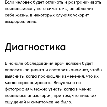
Если человек будет отличать и разграничивать
появившиеся у него симптомы, он облегчит
себе жизнь, в некоторых случаях ускорит
выздоровление.
Диагностика
В начале обследования врач должен будет
опросить пациента и составить анамнез, чтобы
выяснить, когда произошли изменения, что их
могло спровоцировать. Визуально по
фотографиям можно узнать, когда именно
появилась анизокория, при том, что никаких
ощущений и симптомов не было.