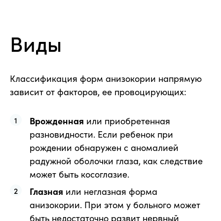
Виды
Классификация форм анизокории напрямую
зависит от факторов, ее провоцирующих:
Врожденная
или приобретенная
разновидности. Если ребенок при
рождении обнаружен с аномалией
радужной оболочки глаза, как следствие
может быть косоглазие.
Глазная
или неглазная форма
анизокории. При этом у больного может
быть недостаточно развит нервный