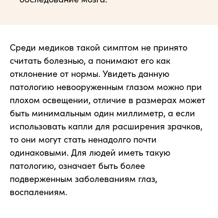
Среди медиков такой симптом не принято
считать болезнью, а понимают его как
отклонение от нормы. Увидеть данную
патологию невооруженным глазом можно при
плохом освещении, отличие в размерах может
быть минимальным один миллиметр, а если
использовать капли для расширения зрачков,
то они могут стать ненадолго почти
одинаковыми. Для людей иметь такую
патологию, означает быть более
подверженным заболеваниям глаз,
воспалениям.