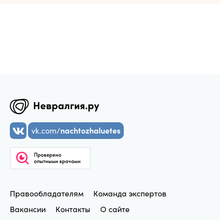
vk.com/
nachtozhaluetes
Правообладателям
Команда экспертов
Вакансии
Контакты
О сайте