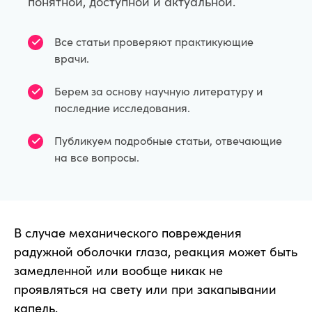
понятной, доступной и актуальной.
Все статьи проверяют практикующие
врачи.
Берем за основу научную литературу и
последние исследования.
Публикуем подробные статьи, отвечающие
на все вопросы.
В случае механического повреждения
радужной оболочки глаза, реакция может быть
замедленной или вообще никак не
проявляться на свету или при закапывании
капель.