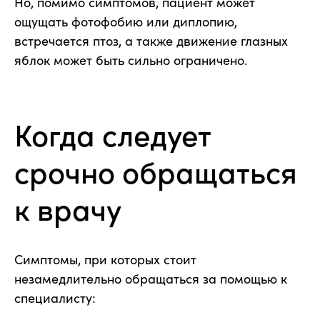
Но, помимо симптомов, пациент может
ощущать фотофобию или диплопию,
встречается птоз, а также движение глазных
яблок может быть сильно ограничено.
Когда следует
срочно обращаться
к врачу
Симптомы, при которых стоит
незамедлительно обращаться за помощью к
специалисту: