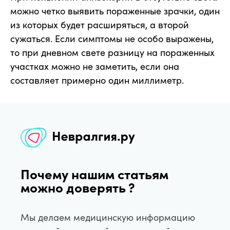
можно четко выявить пораженные зрачки, один
из которых будет расширяться, а второй
сужаться. Если симптомы не особо выражены,
то при дневном свете разницу на пораженных
участках можно не заметить, если она
составляет примерно один миллиметр.
Почему нашим статьям
можно доверять ?
Мы делаем медицинскую информацию