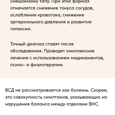
смешанному типу. При этих формах
отмечается снижение тонуса сосудов,
ослабление кровотока, снижение
артериального давления и развитие
гипоксии.
Точный диагноз ставят после
обследования. Проводят комплексное
лечение с использованием медикаментов,
психо- и физиотерапии.
ВСД не рассматривается как болезнь. Скорее,
это совокупность симптомов, указывающих на
нарушение баланса между отделами ВНС.