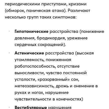
периодическими приступами, кризами
(обморок, паническая атака). Различают
несколько групп таких симптомов:
Гипотонические
расстройства (понижение
давления, брадикардия, урежение
сердечных сокращений).
Астенические
расстройства (высокая
утомляемость, пониженная
работоспособность, отсутствие
выносливости, чувство постоянной
усталости, «разорванный» сон,
метеозависимость, дрожь и онемение в
руках и ногах, нарушение
чувствительности в конечностях)
Вестибулярные
нарушения