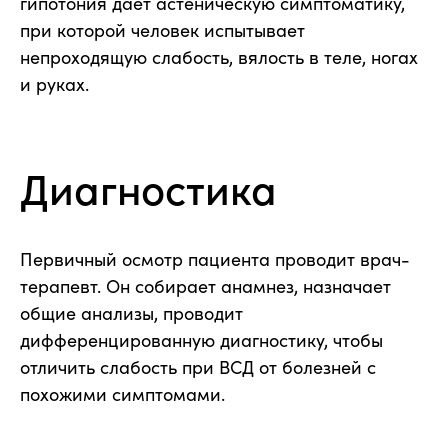
гипотония даёт астеническую симптоматику,
при которой человек испытывает
непроходящую слабость, вялость в теле, ногах
и руках.
Диагностика
Первичный осмотр пациента проводит врач-
терапевт. Он собирает анамнез, назначает
общие анализы, проводит
дифференцированную диагностику, чтобы
отличить слабость при ВСД от болезней с
похожими симптомами.