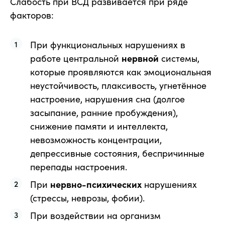
Слабость при ВСД развивается при ряде
факторов:
При функциональных нарушениях в
работе центральной
нервной
системы,
которые проявляются как эмоциональная
неустойчивость, плаксивость, угнетённое
настроение, нарушения сна (долгое
засыпание, ранние пробуждения),
снижение памяти и интеллекта,
невозможность концентрации,
депрессивные состояния, беспричинные
перепады настроения.
При
нервно-психических
нарушениях
(стрессы, неврозы, фобии).
При воздействии на организм