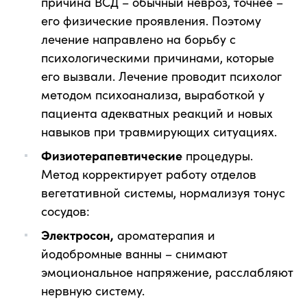
причина ВСД – обычный невроз, точнее –
его физические проявления. Поэтому
лечение направлено на борьбу с
психологическими причинами, которые
его вызвали. Лечение проводит психолог
методом психоанализа, выработкой у
пациента адекватных реакций и новых
навыков при травмирующих ситуациях.
Физиотерапевтические
процедуры.
Метод корректирует работу отделов
вегетативной системы, нормализуя тонус
сосудов:
Электросон,
ароматерапия и
йодобромные ванны – снимают
эмоциональное напряжение, расслабляют
нервную систему.