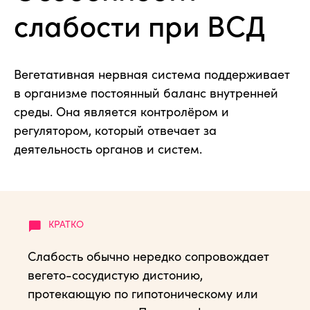
слабости при ВСД
Вегетативная нервная система поддерживает
в организме постоянный баланс внутренней
среды. Она является контролёром и
регулятором, который отвечает за
деятельность органов и систем.
Слабость обычно нередко сопровождает
вегето-сосудистую дистонию,
протекающую по гипотоническому или