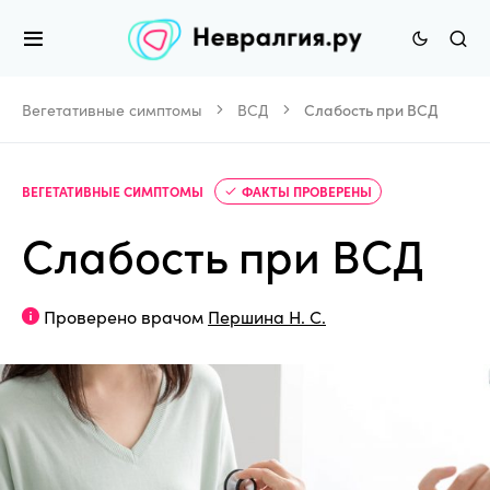
Вегетативные симптомы
ВСД
Слабость при ВСД
ВЕГЕТАТИВНЫЕ СИМПТОМЫ
ФАКТЫ ПРОВЕРЕНЫ
Слабость при ВСД
Проверено врачом
Першина Н. С.