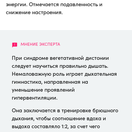
энергии. Отмечается подавленность и
снижение настроения.
При синдроме вегетативной дистонии
следует научиться правильно дышать.
Немаловажную роль играет дыхательная
гимнастика, направленная на
уменьшение проявлений
гипервентиляции.
Она заключается в тренировке брюшного
дыхания, чтобы соотношение вдоха и
выдоха составляло 1:2, за счет чего