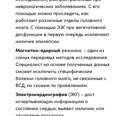
неврологических заболеваниях. С его
помощью можно проследить, как
работают различные отделы головного
мозга. С помощью ЭЭГ при вегетативной
дисфункции в первую очередь исключают
наличие эпилепсии.
Магнитно-ядерный
резонанс – один из
самых передовых методов исследования.
Специалист на основе полученных данных
сможет исключить специфические
болезни головного мозга, не связанные с
ВСД, но схожие по проявлениям.
Электрокардиография
(ЭКГ) – даст
исчерпывающую информацию о
состоянии сердца, выявит наличие, или
отсутствие патологии.