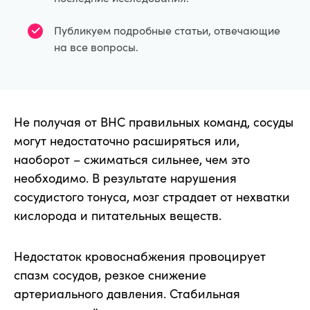
Публикуем подробные статьи, отвечающие
на все вопросы.
Не получая от ВНС правильных команд, сосуды
могут недостаточно расширяться или,
наоборот – сжиматься сильнее, чем это
необходимо. В результате нарушения
сосудистого тонуса, мозг страдает от нехватки
кислорода и питательных веществ.
Недостаток кровоснабжения провоцирует
спазм сосудов, резкое снижение
артериального давления. Стабильная