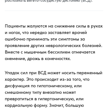
Пациенты жалуются на снижение силы в руках
и ногах, что нередко заставляет врачей
ошибочно принимать эти симптомы за
проявление других неврологических болезней.
Вместе с мышечным бессилием отмечается
онемение, дрожь в конечностях.
Упадок сил при ВСД может носить переменный
характер. Это происходит из-за того, что
дисфункция по гипотоническому, или
смешанному типу внезапно может
превратиться в гипертоническую, или
кардиальную форму. Значит, большую