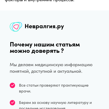
Почему нашим статьям
можно доверять ?
Мы делаем медицинскую информацию
понятной, доступной и актуальной.
Все статьи проверяют практикующие
врачи.
Берем за основу научную литературу и
последние исследования.