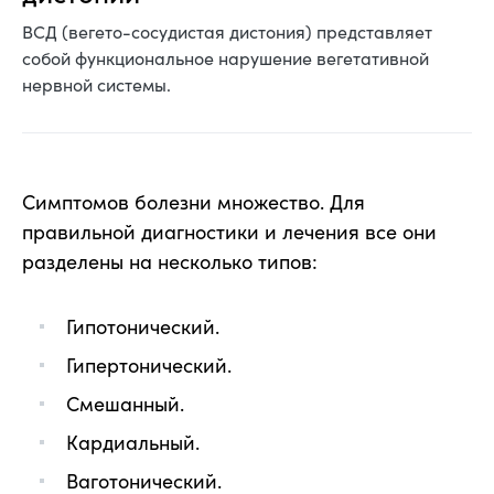
ВСД (вегето-сосудистая дистония) представляет
собой функциональное нарушение вегетативной
нервной системы.
Симптомов болезни множество. Для
правильной диагностики и лечения все они
разделены на несколько типов:
Гипотонический.
Гипертонический.
Смешанный.
Кардиальный.
Ваготонический.