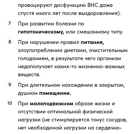
провоцируют дисфункцию ВНС даже
спустя много лет после выздоровления).
При развитии болезни по
гипотоническому,
или смешанному типу.
При нарушении правил
питания,
злоупотреблении диетами, очистительным
голоданием, в результате чего организм
недополучает каких-то жизненно-важных
веществ.
При длительном нахождении в закрытом,
душном
помещении.
При
малоподвижном
образе жизни и
отсутствии оптимальной физической
нагрузки (не стимулируется тонус сосудов,
нет необходимой нагрузки на сердечно-