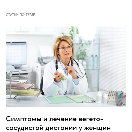
Симптомы и лечение вегето-
сосудистой дистонии у женщин