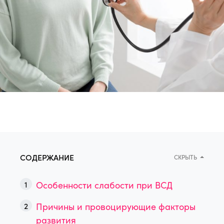
СОДЕРЖАНИЕ
СКРЫТЬ
Особенности слабости при ВСД
Причины и провоцирующие факторы
развития