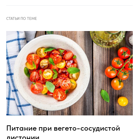
Питание при вегето-сосудистой
дистонии