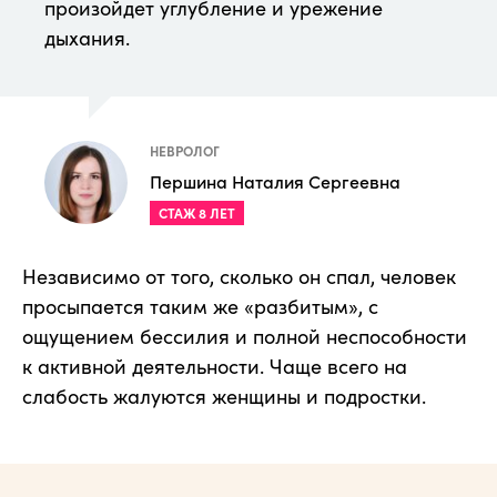
произойдет углубление и урежение
дыхания.
НЕВРОЛОГ
Першина Наталия Сергеевна
СТАЖ 8 ЛЕТ
Независимо от того, сколько он спал, человек
просыпается таким же «разбитым», с
ощущением бессилия и полной неспособности
к активной деятельности. Чаще всего на
слабость жалуются женщины и подростки.