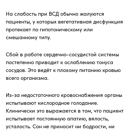
На слабость при ВСД обычно жалуются
пациенты, у которых вегетативная дисфункция
протекает по гипотоническому или
смешанному типу.
Сбой в работе сердечно-сосудистой системы
постепенно приводит к ослаблению тонуса
сосудов. Это ведёт к плохому питанию кровью
всего организма.
Из-за недостаточного кровоснабжения органы
испытывают кислородное голодание.
Клинически это выражается в том, что пациент
испытывает постоянную апатию, вялость,
усталость. Сон не приносит ни бодрости, ни