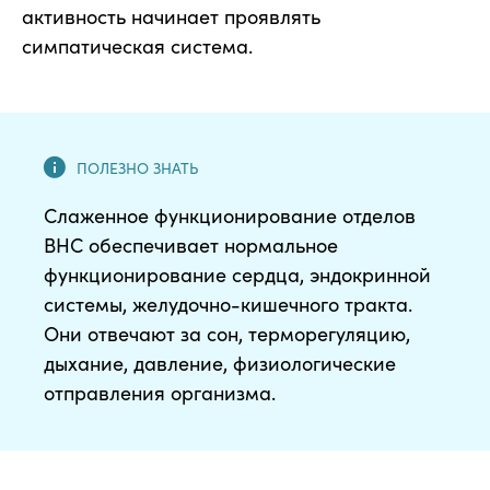
активность начинает проявлять
симпатическая система.
Слаженное функционирование отделов
ВНС обеспечивает нормальное
функционирование сердца, эндокринной
системы, желудочно-кишечного тракта.
Они отвечают за сон, терморегуляцию,
дыхание, давление, физиологические
отправления организма.