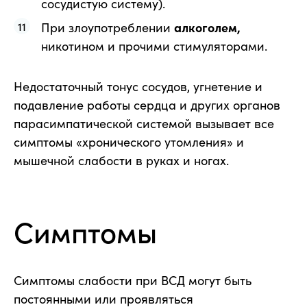
сосудистую систему).
При злоупотреблении
алкоголем,
никотином и прочими стимуляторами.
Недостаточный тонус сосудов, угнетение и
подавление работы сердца и других органов
парасимпатической системой вызывает все
симптомы «хронического утомления» и
мышечной слабости в руках и ногах.
Симптомы
Симптомы слабости при ВСД могут быть
постоянными или проявляться