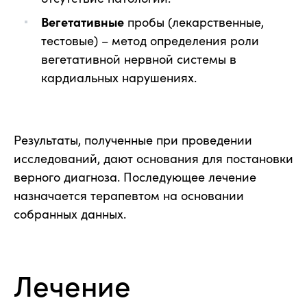
Вегетативные
пробы (лекарственные,
тестовые) – метод определения роли
вегетативной нервной системы в
кардиальных нарушениях.
Результаты, полученные при проведении
исследований, дают основания для постановки
верного диагноза. Последующее лечение
назначается терапевтом на основании
собранных данных.
Лечение