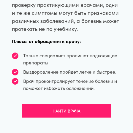
проверку практикующими врачами, одни
и те же симптомы могут быть признаками
различных заболеваний, а болезнь может
протекать не по учебнику.
Плюсы от обращения к врачу:
Только специалист пропишет подходящие
препараты.
Выздоровление пройдет легче и быстрее.
Врач проконтролирует течение болезни и
поможет избежать осложнений.
НАЙТИ ВРАЧА