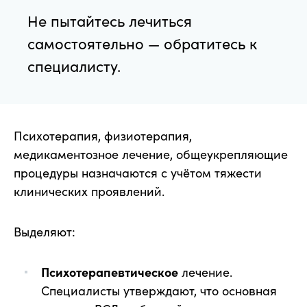
Не пытайтесь лечиться
самостоятельно — обратитесь к
специалисту.
Психотерапия, физиотерапия,
медикаментозное лечение, общеукрепляющие
процедуры назначаются с учётом тяжести
клинических проявлений.
Выделяют:
Психотерапевтическое
лечение.
Специалисты утверждают, что основная