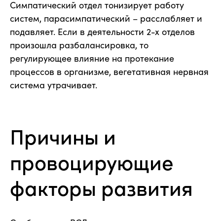
Симпатический отдел тонизирует работу
систем, парасимпатический – расслабляет и
подавляет. Если в деятельности 2-х отделов
произошла разбалансировка, то
регулирующее влияние на протекание
процессов в организме, вегетативная нервная
система утрачивает.
Причины и
провоцирующие
факторы развития