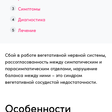
Симптомы
Диагностика
Лечение
Сбой в работе вегетативной нервной системы,
рассогласованность между симпатическим и
парасимпатическим отделами, нарушение
баланса между ними – это синдром
вегетативной сосудистой недостаточности.
Особенности