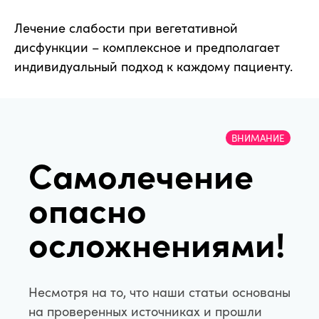
Лечение слабости при вегетативной
дисфункции – комплексное и предполагает
индивидуальный подход к каждому пациенту.
ВНИМАНИЕ
Самолечение
опасно
осложнениями!
Несмотря на то, что наши статьи основаны
на проверенных источниках и прошли