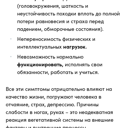
(головокружения, шаткость и
неустойчивость походки вплоть до полной
потери равновесия и страха перед
падением, обморочные состояния).
Непереносимость физических и
интеллектуальных
нагрузок.
Невозможность нормально
функционировать,
исполнять свои
обязанности, работать и учиться.
Все эти симптомы отрицательно влияют на
качество жизни, погружают человека в
отчаяние, страх, депрессию. Причины
слабости в ногах, руках – это неадекватная
реакция вегетативной системы на внешние
факторы и внутренние процессы.