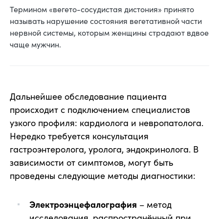
Термином «вегето-сосудистая дистония» принято
называть нарушение состояния вегетативной части
нервной системы, которым женщины страдают вдвое
чаще мужчин.
Дальнейшее обследование пациента
происходит с подключением специалистов
узкого профиля: кардиолога и невропатолога.
Нередко требуется консультация
гастроэнтеролога, уролога, эндокринолога. В
зависимости от симптомов, могут быть
проведены следующие методы диагностики:
Электроэнцефалография
– метод
исследования, распространённый при