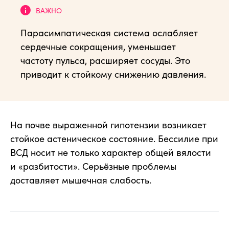
Парасимпатическая система ослабляет
сердечные сокращения, уменьшает
частоту пульса, расширяет сосуды. Это
приводит к стойкому снижению давления.
На почве выраженной гипотензии возникает
стойкое астеническое состояние. Бессилие при
ВСД носит не только характер общей вялости
и «разбитости». Серьёзные проблемы
доставляет мышечная слабость.