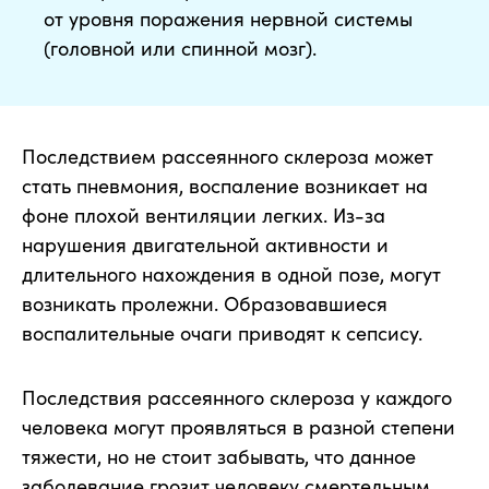
от уровня поражения нервной системы
(головной или спинной мозг).
Последствием рассеянного склероза может
стать пневмония, воспаление возникает на
фоне плохой вентиляции легких. Из-за
нарушения двигательной активности и
длительного нахождения в одной позе, могут
возникать пролежни. Образовавшиеся
воспалительные очаги приводят к сепсису.
Последствия рассеянного склероза у каждого
человека могут проявляться в разной степени
тяжести, но не стоит забывать, что данное
заболевание грозит человеку смертельным