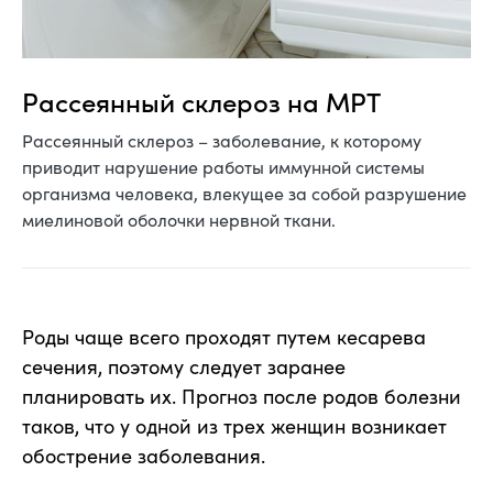
Рассеянный склероз на МРТ
Рассеянный склероз – заболевание, к которому
приводит нарушение работы иммунной системы
организма человека, влекущее за собой разрушение
миелиновой оболочки нервной ткани.
Роды чаще всего проходят путем кесарева
сечения, поэтому следует заранее
планировать их. Прогноз после родов болезни
таков, что у одной из трех женщин возникает
обострение заболевания.