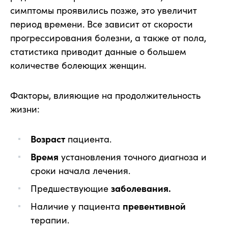
симптомы проявились позже, это увеличит
период времени. Все зависит от скорости
прогрессирования болезни, а также от пола,
статистика приводит данные о большем
количестве болеющих женщин.
Факторы, влияющие на продолжительность
жизни:
Возраст
пациента.
Время
установления точного диагноза и
сроки начала лечения.
Предшествующие
заболевания.
Наличие у пациента
превентивной
терапии.