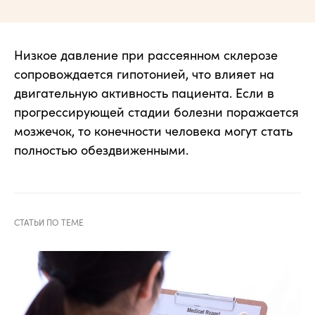
Низкое давление при рассеянном склерозе
сопровождается гипотонией, что влияет на
двигательную активность пациента. Если в
прогрессирующей стадии болезни поражается
мозжечок, то конечности человека могут стать
полностью обездвиженными.