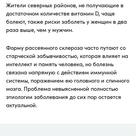
Жители северных районов, не получающие в
достаточном количестве витамин D, чаще
болеют, также риски заболеть у женщин в два
раза выше, чем у мужчин.
Форму рассеянного склероза часто путают со
старческой забывчивостью, которая влияет на
интеллект и память человека, но болезнь
связана напрямую с действием иммунной
системы, поражением ею головного и спинного
мозга. Проблема невыясненной полностью
этиологии заболевания до сих пор остается
актуальной.