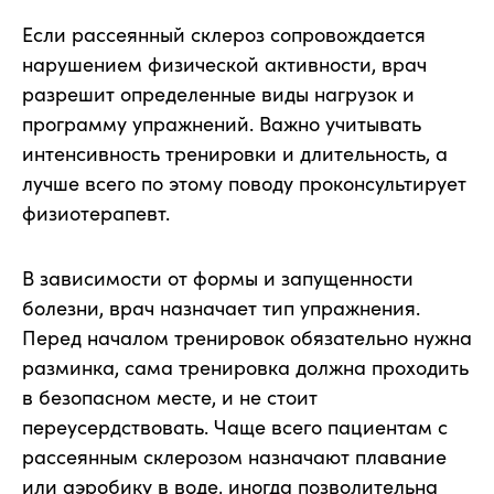
Если рассеянный склероз сопровождается
нарушением физической активности, врач
разрешит определенные виды нагрузок и
программу упражнений. Важно учитывать
интенсивность тренировки и длительность, а
лучше всего по этому поводу проконсультирует
физиотерапевт.
В зависимости от формы и запущенности
болезни, врач назначает тип упражнения.
Перед началом тренировок обязательно нужна
разминка, сама тренировка должна проходить
в безопасном месте, и не стоит
переусердствовать. Чаще всего пациентам с
рассеянным склерозом назначают плавание
или аэробику в воде, иногда позволительна