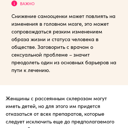
Снижение самооценки может повлиять на
изменения в головном мозге, это может
сопровождаться резким изменением
образа жизни и статуса человека в
обществе. Заговорить с врачом о
сексуальной проблеме – значит
преодолеть один из основных барьеров на
пути к лечению.
Женщины с рассеянным склерозом могут
иметь детей, но для этого им придется
отказаться от всех препаратов, которые
следует исключить еще до предполагаемого