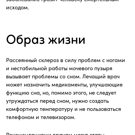
исходом.
Образ жизни
Рассеянный склероз в силу проблем с ногами
и нестабильной работы мочевого пузыря
вызывает проблемы со сном. Лечащий врач
может назначить медикаменты, улучшающие
функцию сна, но, помимо этого, не следует
утруждаться перед сном, нужно создать
комфортную температуру и не пользоваться
телефоном и телевизором.
Рекомендациями врачам могут стать: