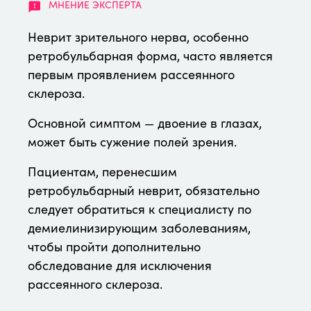
Неврит зрительного нерва, особенно
ретробульбарная форма, часто является
первым проявлением рассеянного
склероза.
Основной симптом — двоение в глазах,
может быть сужение полей зрения.
Пациентам, перенесшим
ретробульбарный неврит, обязательно
следует обратиться к специалисту по
демиелинизирующим заболеваниям,
чтобы пройти дополнительно
обследование для исключения
рассеянного склероза.