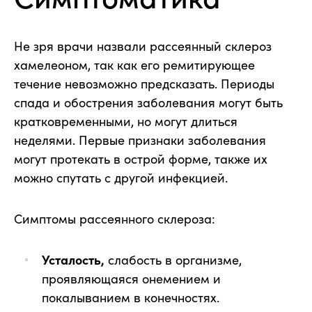
Не зря врачи назвали рассеянный склероз
хамелеоном, так как его ремитирующее
течение невозможно предсказать. Периоды
спада и обострения заболевания могут быть
кратковременными, но могут длиться
неделями. Первые признаки заболевания
могут протекать в острой форме, также их
можно спутать с другой инфекцией.
Симптомы рассеянного склероза:
Усталость,
слабость в организме,
проявляющаяся онемением и
покалыванием в конечностях.