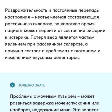
Раздражительность и постоянные перепады
настроения – неотъемлемая составляющая
рассеянного склероза, за короткое время
пациент может перейти от состояния эйфории
к истерике. Потеря веса является частым
явлением при рассеянном склерозе, а
причина состоит в проблемах с глотанием и
изменением вкусовых рецепторов.
Проблемы с мочевым пузырем – может
развиться задержка мочеиспускания или
наоборот, недержание мочи. Это зависит