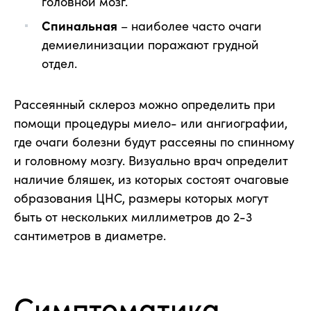
головной мозг.
Спинальная
– наиболее часто очаги
демиелинизации поражают грудной
отдел.
Рассеянный склероз можно определить при
помощи процедуры миело- или ангиографии,
где очаги болезни будут рассеяны по спинному
и головному мозгу. Визуально врач определит
наличие бляшек, из которых состоят очаговые
образования ЦНС, размеры которых могут
быть от нескольких миллиметров до 2-3
сантиметров в диаметре.
Симптоматика