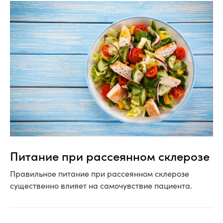
Питание при рассеянном склерозе
Правильное питание при рассеянном склерозе
существенно влияет на самочувствие пациента.