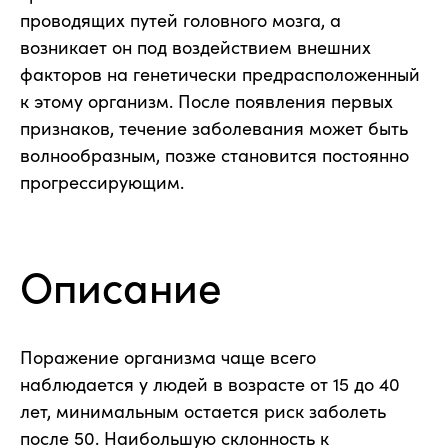
проводящих путей головного мозга, а
возникает он под воздействием внешних
факторов на генетически предрасположенный
к этому организм. После появления первых
признаков, течение заболевания может быть
волнообразным, позже становится постоянно
прогрессирующим.
Описание
Поражение организма чаще всего
наблюдается у людей в возрасте от 15 до 40
лет, минимальным остается риск заболеть
после 50. Наибольшую склонность к