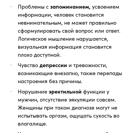
Проблемы с
запоминанием,
усвоением
информации, человек становится
невнимательным, не может правильно
сформулировать свой вопрос или ответ.
Логическое мышление нарушается,
визуальная информация становится
плохо доступной.
Чувство
депрессии
и тревожности,
возникающие внезапно, также перепады
настроения без причины.
Нарушение
эректильной
функции у
мужчин, отсутствие эякуляции совсем.
Женщины при таком диагнозе могут не
испытывать оргазм, ощущать сухость во
влагалище.