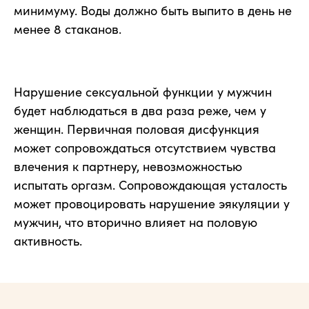
минимуму. Воды должно быть выпито в день не
менее 8 стаканов.
Нарушение сексуальной функции у мужчин
будет наблюдаться в два раза реже, чем у
женщин. Первичная половая дисфункция
может сопровождаться отсутствием чувства
влечения к партнеру, невозможностью
испытать оргазм. Сопровождающая усталость
может провоцировать нарушение эякуляции у
мужчин, что вторично влияет на половую
активность.