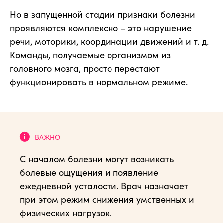
Но в запущенной стадии признаки болезни
проявляются комплексно – это нарушение
речи, моторики, координации движений и т. д.
Команды, получаемые организмом из
головного мозга, просто перестают
функционировать в нормальном режиме.
С началом болезни могут возникать
болевые ощущения и появление
ежедневной усталости. Врач назначает
при этом режим снижения умственных и
физических нагрузок.