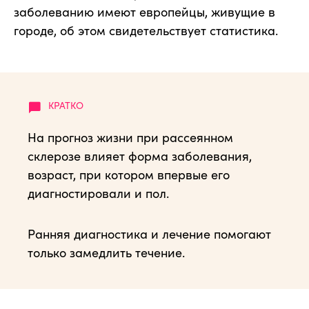
заболеванию имеют европейцы, живущие в
городе, об этом свидетельствует статистика.
На прогноз жизни при рассеянном
склерозе влияет форма заболевания,
возраст, при котором впервые его
диагностировали и пол.
Ранняя диагностика и лечение помогают
только замедлить течение.