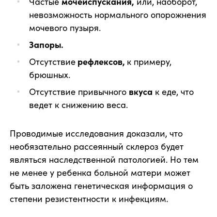
Частые
мочеиспускания,
или, наоборот,
невозможность нормального опорожнения
мочевого пузыря.
Запоры.
Отсутствие
рефлексов,
к примеру,
брюшных.
Отсутствие привычного
вкуса
к еде, что
ведет к снижению веса.
Проводимые исследования доказали, что
необязательно рассеянный склероз будет
являться наследственной патологией. Но тем
не менее у ребенка больной матери может
быть заложена генетическая информация о
степени резистентности к инфекциям.