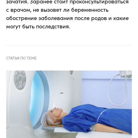
зачатия. Заранее стоит проконсультироваться
с врачом, не вызовет ли беременность
обострение заболевания после родов и какие
могут быть последствия.