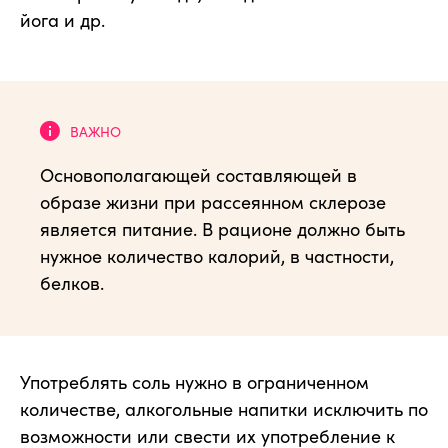
йога и др.
Основополагающей составляющей в
образе жизни при рассеянном склерозе
является питание. В рационе должно быть
нужное количество калорий, в частности,
белков.
Употреблять соль нужно в ограниченном
количестве, алкогольные напитки исключить по
возможности или свести их употребление к