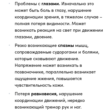
Проблемы с
глазами.
Изначально это
может быть боль в глазу, нарушение
координации зрения, в тяжелом случае –
полная потеря видимости. Может
возникать реакция на свет при движении
глазами, двоение.
Резко возникающие
спазмы
мышц,
сопровождаемые судорогами и болями,
которые сковывают движение.
Напряжение может возникать в
позвоночнике, параллельно возникает
ощущение жжения, повышается
чувствительность кожи.
Потеря
равновесия,
нарушение
координации движений, нередко
возникающий тремор рук и ног.