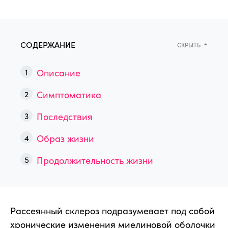
СОДЕРЖАНИЕ
СКРЫТЬ
Описание
Симптоматика
Последствия
Образ жизни
Продолжительность жизни
Рассеянный склероз подразумевает под собой
хронические изменения миелиновой оболочки