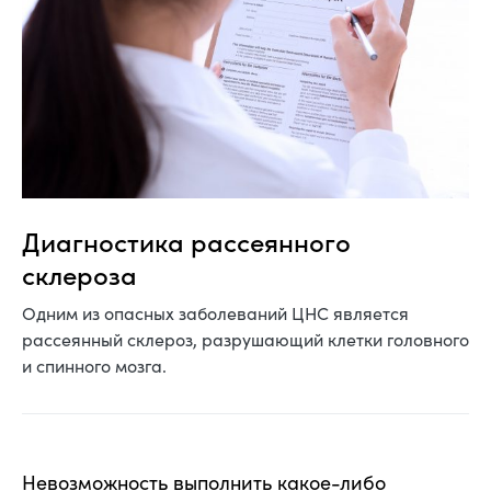
Диагностика рассеянного
склероза
Одним из опасных заболеваний ЦНС является
рассеянный склероз, разрушающий клетки головного
и спинного мозга.
Невозможность выполнить какое-либо