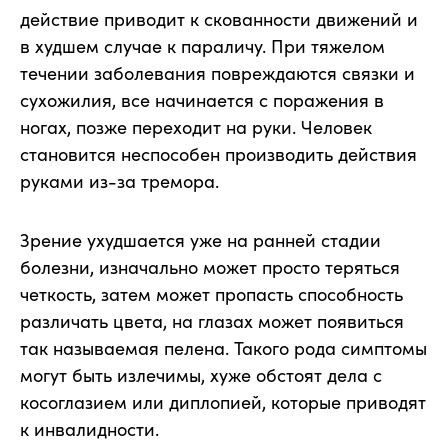
действие приводит к скованности движений и
в худшем случае к параличу. При тяжелом
течении заболевания повреждаются связки и
сухожилия, все начинается с поражения в
ногах, позже переходит на руки. Человек
становится неспособен производить действия
руками из-за тремора.
Зрение ухудшается уже на ранней стадии
болезни, изначально может просто теряться
четкость, затем может пропасть способность
различать цвета, на глазах может появиться
так называемая пелена. Такого рода симптомы
могут быть излечимы, хуже обстоят дела с
косоглазием или диплопией, которые приводят
к инвалидности.