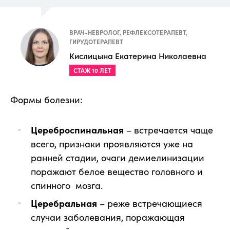
ВРАЧ-НЕВРОЛОГ, РЕФЛЕКСОТЕРАПЕВТ,
ГИРУДОТЕРАПЕВТ
Кислицына Екатерина Николаевна
СТАЖ 10 ЛЕТ
Формы болезни:
Цереброспинальная
– встречается чаще
всего, признаки проявляются уже на
ранней стадии, очаги демиелинизации
поражают белое вещество головного и
спинного мозга.
Церебральная
– реже встречающиеся
случаи заболевания, поражающая