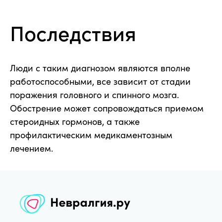
Последствия
Люди с таким диагнозом являются вполне
работоспособными, все зависит от стадии
поражения головного и спинного мозга.
Обострение может сопровождаться приемом
стероидных гормонов, а также
профилактическим медикаментозным
лечением.