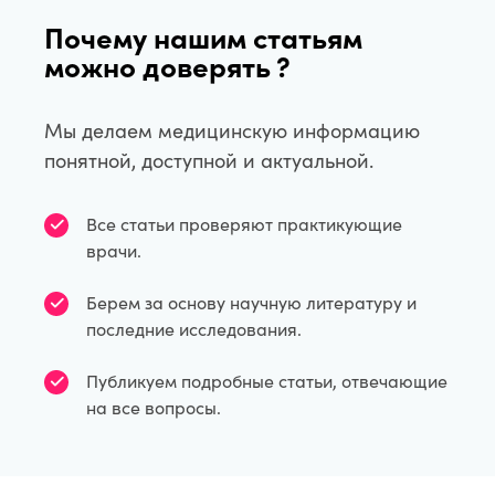
Почему нашим статьям
можно доверять ?
Мы делаем медицинскую информацию
понятной, доступной и актуальной.
Все статьи проверяют практикующие
врачи.
Берем за основу научную литературу и
последние исследования.
Публикуем подробные статьи, отвечающие
на все вопросы.