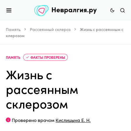
Память
Рассеянный склероз
Жизнь с рассеянным с
клерозом
ПАМЯТЬ
ФАКТЫ ПРОВЕРЕНЫ
Жизнь с
рассеянным
склерозом
Проверено врачом
Кислицына Е. Н.