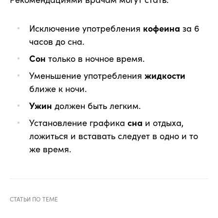
Исключение употребления
кофеина
за 6
часов до сна.
Сон
только в ночное время.
Уменьшение употребления
жидкости
ближе к ночи.
Ужин
должен быть легким.
Установление графика
сна
и отдыха,
ложиться и вставать следует в одно и то
же время.