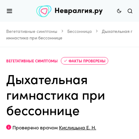
Вегетативные симптомы
Бессонница
Дыхательная г
имнастика при бессоннице
ВЕГЕТАТИВНЫЕ СИМПТОМЫ
ФАКТЫ ПРОВЕРЕНЫ
Дыхательная
гимнастика при
бессоннице
Проверено врачом
Кислицына Е. Н.