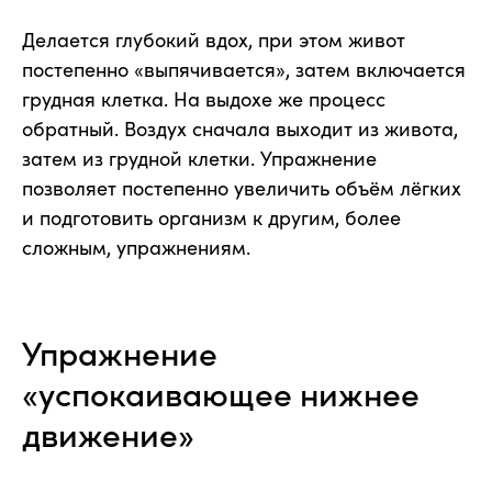
Делается глубокий вдох, при этом живот
постепенно «выпячивается», затем включается
грудная клетка. На выдохе же процесс
обратный. Воздух сначала выходит из живота,
затем из грудной клетки. Упражнение
позволяет постепенно увеличить объём лёгких
и подготовить организм к другим, более
сложным, упражнениям.
Упражнение
«успокаивающее нижнее
движение»