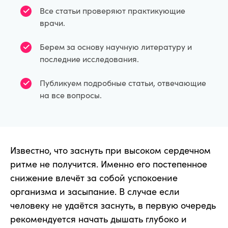
Все статьи проверяют практикующие
врачи.
Берем за основу научную литературу и
последние исследования.
Публикуем подробные статьи, отвечающие
на все вопросы.
Известно, что заснуть при высоком сердечном
ритме не получится. Именно его постепенное
снижение влечёт за собой успокоение
организма и засыпание. В случае если
человеку не удаётся заснуть, в первую очередь
рекомендуется начать дышать глубоко и