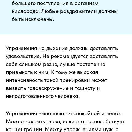
большего поступления в организм
кислорода. Любые раздражители должны
быть исключены.
Упражнения на дыхание должны доставлять
удовольствие. Не рекомендуется заставлять
себя слишком резко, лучше постепенно
привыкать к ним. К тому же высокая
интенсивность такой тренировки может
вызвать головокружение и тошноту и
неподготовленного человека.
Упражнения выполняются спокойной и легко.
Можно закрыть глаза, если это поспособствует
концентрации. Между упражнениями нужно