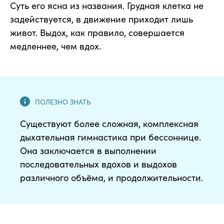
Суть его ясна из названия. Грудная клетка не
задействуется, в движение приходит лишь
живот. Выдох, как правило, совершается
медленнее, чем вдох.
Существуют более сложная, комплексная
дыхательная гимнастика при бессоннице.
Она заключается в выполнении
последовательных вдохов и выдохов
различного объёма, и продолжительности.