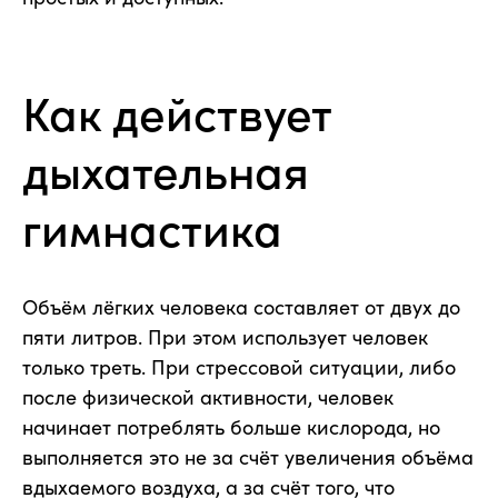
Как действует
дыхательная
гимнастика
Объём лёгких человека составляет от двух до
пяти литров. При этом использует человек
только треть. При стрессовой ситуации, либо
после физической активности, человек
начинает потреблять больше кислорода, но
выполняется это не за счёт увеличения объёма
вдыхаемого воздуха, а за счёт того, что