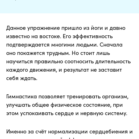
Данное упражнение пришло из йоги и давно
известно на востоке. Его эффективность
подтверждается многими людьми. Сначала
оно покажется трудным. Но стоит лишь
научиться правильно соотносить длительность
каждого движения, и результат не заставит
себя ждать.
Гимнастика позволяет тренировать организм,
улучшать общее физическое состояние, при
этом успокаивать сердце и нервную систему.
Именно за счёт нормализации сердцебиения и