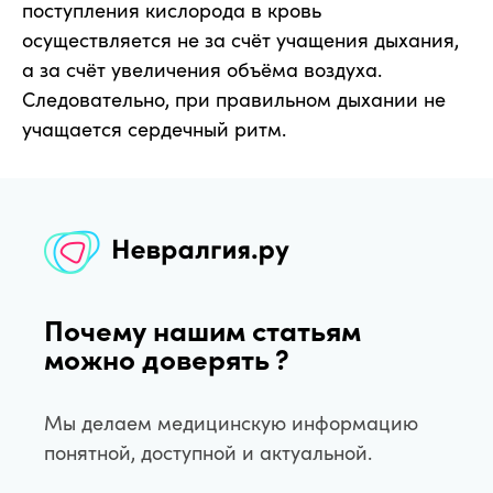
поступления кислорода в кровь
осуществляется не за счёт учащения дыхания,
а за счёт увеличения объёма воздуха.
Следовательно, при правильном дыхании не
учащается сердечный ритм.
Почему нашим статьям
можно доверять ?
Мы делаем медицинскую информацию
понятной, доступной и актуальной.