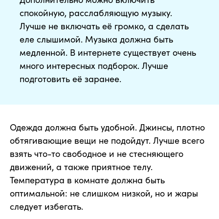
спокойную, расслабляющую музыку.
Лучше не включать её громко, а сделать
еле слышимой. Музыка должна быть
медленной. В интернете существует очень
много интересных подборок. Лучше
подготовить её заранее.
Одежда должна быть удобной. Джинсы, плотно
обтягивающие вещи не подойдут. Лучше всего
взять что-то свободное и не стесняющего
движений, а также приятное телу.
Температура в комнате должна быть
оптимальной: не слишком низкой, но и жары
следует избегать.