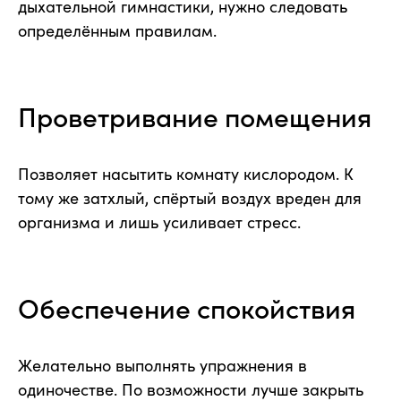
дыхательной гимнастики, нужно следовать
определённым правилам.
Проветривание помещения
Позволяет насытить комнату кислородом. К
тому же затхлый, спёртый воздух вреден для
организма и лишь усиливает стресс.
Обеспечение спокойствия
Желательно выполнять упражнения в
одиночестве. По возможности лучше закрыть