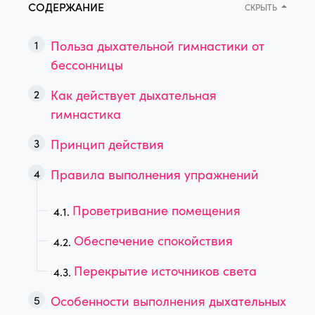
СОДЕРЖАНИЕ
СКРЫТЬ
Польза дыхательной гимнастики от
бессонницы
Как действует дыхательная
гимнастика
Принцип действия
Правила выполнения упражнений
Проветривание помещения
Обеспечение спокойствия
Перекрытие источников света
Особенности выполнения дыхательных