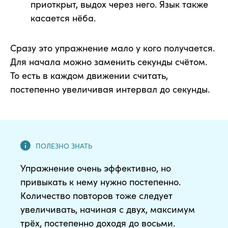
приоткрыт, выдох через него. Язык также
касается нёба.
Сразу это упражнение мало у кого получается.
Для начала можно заменить секунды счётом.
То есть в каждом движении считать,
постепенно увеличивая интервал до секунды.
Упражнение очень эффективно, но
привыкать к нему нужно постепенно.
Количество повторов тоже следует
увеличивать, начиная с двух, максимум
трёх, постепенно доходя до восьми.