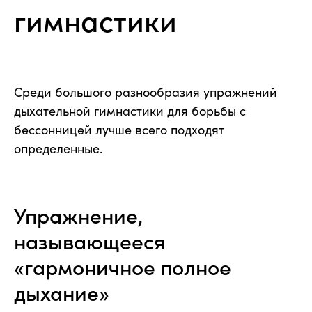
гимнастики
Среди большого разнообразия упражнений
дыхательной гимнастики для борьбы с
бессонницей лучше всего подходят
определенные.
Упражнение,
называющееся
«гармоничное полное
дыхание»