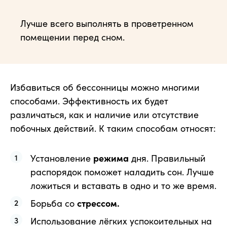
Лучше всего выполнять в проветренном
помещении перед сном.
Избавиться об бессонницы можно многими
способами. Эффективность их будет
различаться, как и наличие или отсутствие
побочных действий. К таким способам относят:
Установление
режима
дня. Правильный
распорядок поможет наладить сон. Лучше
ложиться и вставать в одно и то же время.
Борьба со
стрессом.
Использование лёгких успокоительных на