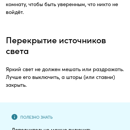
комнату, чтобы быть уверенным, что никто не
войдёт.
Перекрытие источников
света
Яркий свет не должен мешать или раздражать.
Лучше его выключить, а шторы (или ставни)
закрыть.
Дополнительно можно включить