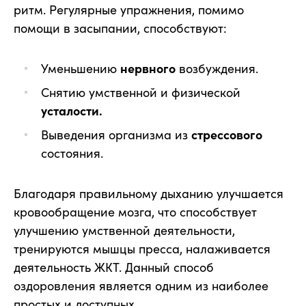
ритм. Регулярные упражнения, помимо
помощи в засыпании, способствуют:
Уменьшению
нервного
возбуждения.
Снятию умственной и физической
усталости.
Выведения организма из
стрессового
состояния.
Благодаря правильному дыханию улучшается
кровообращение мозга, что способствует
улучшению умственной деятельности,
тренируются мышцы пресса, налаживается
деятельность ЖКТ. Данный способ
оздоровления является одним из наиболее
простых и доступных.