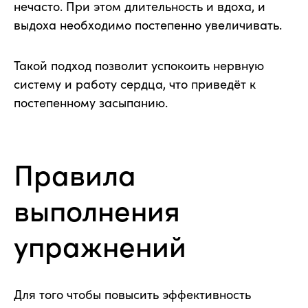
нечасто. При этом длительность и вдоха, и
выдоха необходимо постепенно увеличивать.
Такой подход позволит успокоить нервную
систему и работу сердца, что приведёт к
постепенному засыпанию.
Правила
выполнения
упражнений
Для того чтобы повысить эффективность