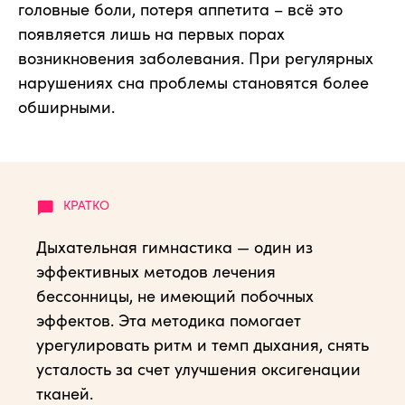
головные боли, потеря аппетита – всё это
появляется лишь на первых порах
возникновения заболевания. При регулярных
нарушениях сна проблемы становятся более
обширными.
Дыхательная гимнастика — один из
эффективных методов лечения
бессонницы, не имеющий побочных
эффектов. Эта методика помогает
урегулировать ритм и темп дыхания, снять
усталость за счет улучшения оксигенации
тканей.