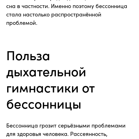
сна в частности. Именно поэтому бессонница
стала настолько распространённой
проблемой.
Польза
дыхательной
гимнастики от
бессонницы
Бессонница грозит серьёзными проблемами
для здоровья человека. Рассеянность,