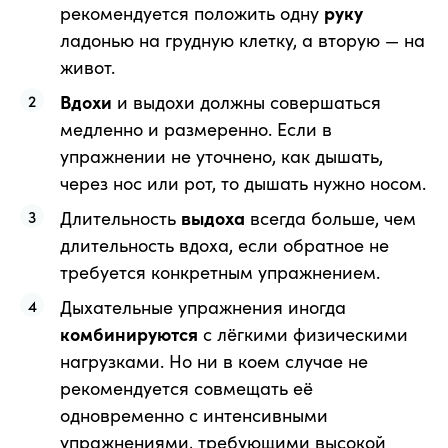
рекомендуется положить одну
руку
ладонью на грудную клетку, а вторую — на
живот.
Вдохи
и выдохи должны совершаться
медленно и размеренно. Если в
упражнении не уточнено, как дышать,
через нос или рот, то дышать нужно носом.
Длительность
выдоха
всегда больше, чем
длительность вдоха, если обратное не
требуется конкретным упражнением.
Дыхательные упражнения иногда
комбинируются
с лёгкими физическими
нагрузками. Но ни в коем случае не
рекомендуется совмещать её
одновременно с интенсивными
упражнениями, требующими высокой