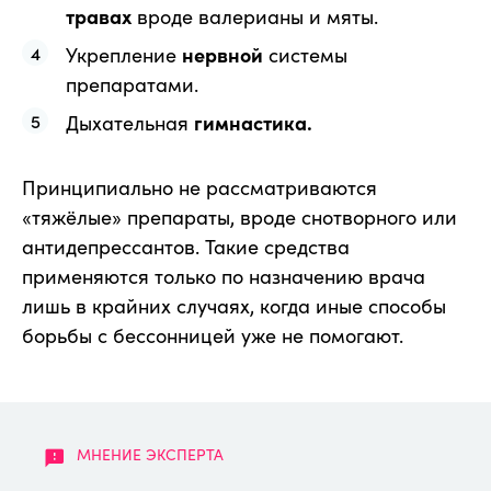
травах
вроде валерианы и мяты.
Укрепление
нервной
системы
препаратами.
Дыхательная
гимнастика.
Принципиально не рассматриваются
«тяжёлые» препараты, вроде снотворного или
антидепрессантов. Такие средства
применяются только по назначению врача
лишь в крайних случаях, когда иные способы
борьбы с бессонницей уже не помогают.