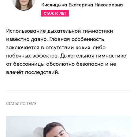
Кислицына Екатерина Николаевна
СТАЖ 10 ЛЕТ
Использование дыхательной гимнастики
известно давно. Главная особенность
заключается в отсутствии каких-либо
побочных эффектов. Дыхательная гимнастика
от бессонницы абсолютно безопасна и не
влечёт последствий.