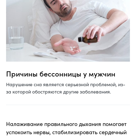
Причины бессонницы у мужчин
Нарушение сна является серьезной проблемой, из-
за которой обостряются другие заболевания.
Налаживание правильного дыхания помогает
успокоить нервы, стабилизировать сердечный