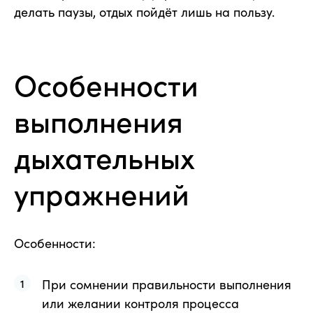
делать паузы, отдых пойдёт лишь на пользу.
Особенности
выполнения
дыхательных
упражнений
Особенности:
При сомнении правильности выполнения
или желании контроля процесса