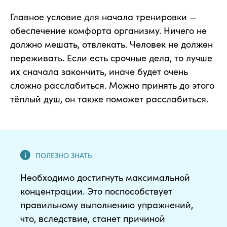
Главное условие для начала тренировки —
обеспечение комфорта организму. Ничего не
должно мешать, отвлекать. Человек не должен
переживать. Если есть срочные дела, то лучше
их сначала закончить, иначе будет очень
сложно расслабиться. Можно принять до этого
тёплый душ, он также поможет расслабиться.
Необходимо достигнуть максимальной
концентрации. Это поспособствует
правильному выполнению упражнений,
что, вследствие, станет причиной