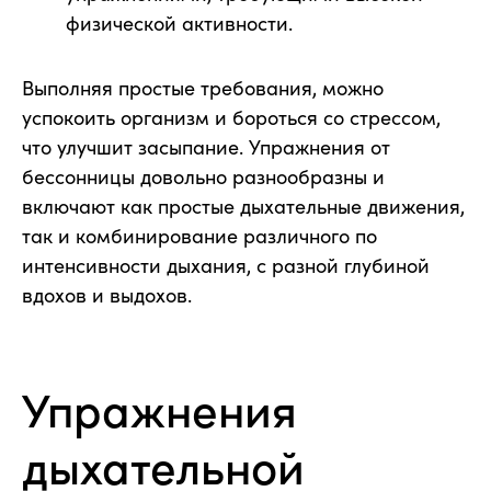
физической активности.
Выполняя простые требования, можно
успокоить организм и бороться со стрессом,
что улучшит засыпание. Упражнения от
бессонницы довольно разнообразны и
включают как простые дыхательные движения,
так и комбинирование различного по
интенсивности дыхания, с разной глубиной
вдохов и выдохов.
Упражнения
дыхательной