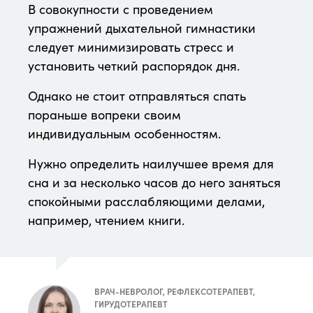
В совокупности с проведением
упражнений дыхательной гимнастики
следует минимизировать стресс и
установить четкий распорядок дня.
Однако не стоит отправляться спать
пораньше вопреки своим
индивидуальным особенностям.
Нужно определить наилучшее время для
сна и за несколько часов до него заняться
спокойными расслабляющими делами,
например, чтением книги.
ВРАЧ-НЕВРОЛОГ, РЕФЛЕКСОТЕРАПЕВТ,
ГИРУДОТЕРАПЕВТ