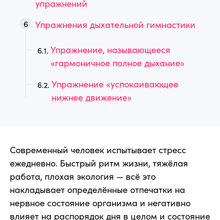
упражнений
Упражнения дыхательной гимнастики
Упражнение, называющееся
«гармоничное полное дыхание»
Упражнение «успокаивающее
нижнее движение»
Современный человек испытывает стресс
ежедневно. Быстрый ритм жизни, тяжёлая
работа, плохая экология — всё это
накладывает определённые отпечатки на
нервное состояние организма и негативно
влияет на распорядок дня в целом и состояние