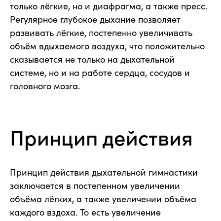
только лёгкие, но и диафрагма, а также пресс.
Регулярное глубокое дыхание позволяет
развивать лёгкие, постепенно увеличивать
объём вдыхаемого воздуха, что положительно
сказывается не только на дыхательной
системе, но и на работе сердца, сосудов и
головного мозга.
Принцип действия
Принцип действия дыхательной гимнастики
заключается в постепенном увеличении
объёма лёгких, а также увеличении объёма
каждого вздоха. То есть увеличение