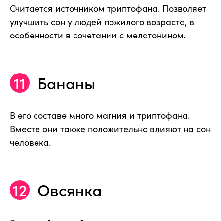
Считается источником триптофана. Позволяет
улучшить сон у людей пожилого возраста, в
особенности в сочетании с мелатонином.
Бананы
В его составе много магния и триптофана.
Вместе они также положительно влияют на сон
человека.
Овсянка