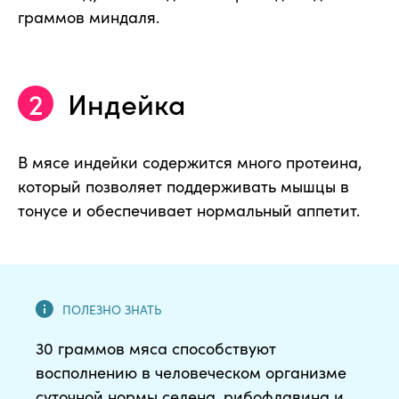
граммов миндаля.
Индейка
В мясе индейки содержится много протеина,
который позволяет поддерживать мышцы в
тонусе и обеспечивает нормальный аппетит.
30 граммов мяса способствуют
восполнению в человеческом организме
суточной нормы селена, рибофлавина и