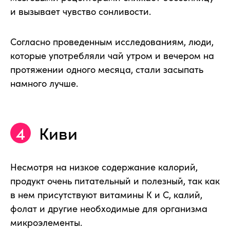
и вызывает чувство сонливости.
Согласно проведенным исследованиям, люди,
которые употребляли чай утром и вечером на
протяжении одного месяца, стали засыпать
намного лучше.
Киви
Несмотря на низкое содержание калорий,
продукт очень питательный и полезный, так как
в нем присутствуют витамины К и С, калий,
фолат и другие необходимые для организма
микроэлементы.