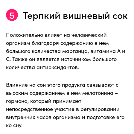
Терпкий вишневый сок
Положительно влияет на человеческий
организм благодаря содержанию в нем
большого количества марганца, витамина А и
С. Также он является источником большого
количества антиоксидантов.
Влияние на сон этого продукта связывают с
высоким содержанием в нем мелатонина –
гормона, который принимает
непосредственное участие в регулировании
внутренних часов организма и подготовке его
ко сну.