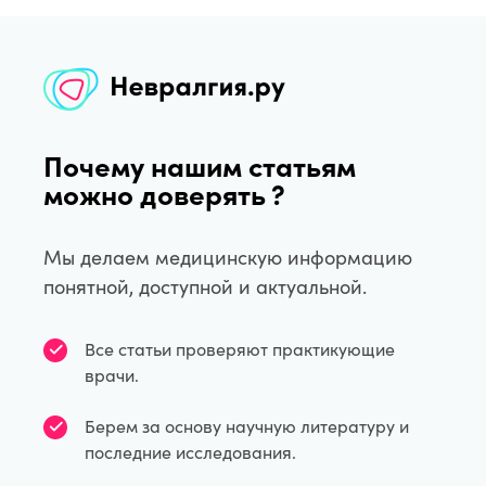
Почему нашим статьям
можно доверять ?
Мы делаем медицинскую информацию
понятной, доступной и актуальной.
Все статьи проверяют практикующие
врачи.
Берем за основу научную литературу и
последние исследования.