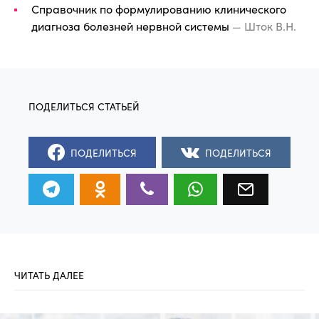
Справочник по формулированию клинического
диагноза болезней нервной системы
— Шток В.Н.
ПОДЕЛИТЬСЯ
ПОДЕЛИТЬСЯ
ЧИТАТЬ ДАЛЕЕ