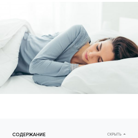
СОДЕРЖАНИЕ
СКРЫТЬ