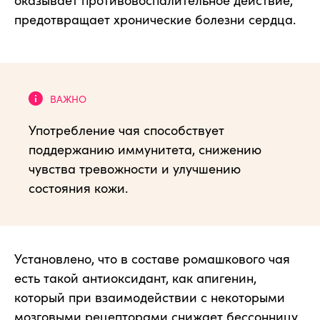
предотвращает хронические болезни сердца.
Употребление чая способствует
поддержанию иммунитета, снижению
чувства тревожности и улучшению
состояния кожи.
Установлено, что в составе ромашкового чая
есть такой антиоксидант, как апигенин,
который при взаимодействии с некоторыми
мозговыми рецепторами снижает бессонницу