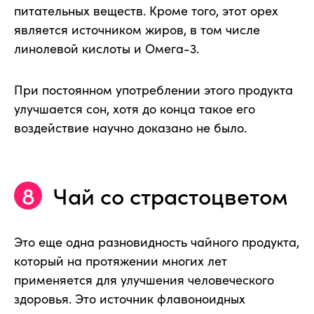
питательных веществ. Кроме того, этот орех
является источником жиров, в том числе
линолевой кислоты и Омега-3.
При постоянном употреблении этого продукта
улучшается сон, хотя до конца такое его
воздействие научно доказано не было.
Чай со страстоцветом
Это еще одна разновидность чайного продукта,
который на протяжении многих лет
применяется для улучшения человеческого
здоровья. Это источник флавоноидных