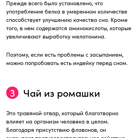
Прежде всего было установлено, что
употребление белка в умеренном количестве
способствует улучшению качества сна. Кроме
того, в нем содержатся аминокислоты, которые
увеличивают выработку мелатонина.
Поэтому, если есть проблемы с засыпанием,
можно попробовать есть индейку перед сном.
Чай из ромашки
Это травяной отвар, который благотворно
влияет на организм человека в целом.
Благодаря присутствию флавонов, он
оказывает противовоспалительное действие,