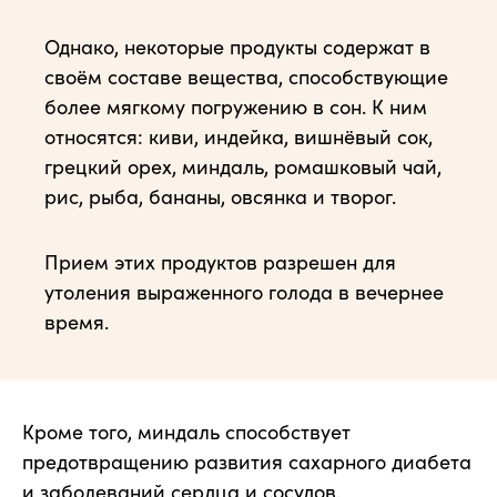
Однако, некоторые продукты содержат в
своём составе вещества, способствующие
более мягкому погружению в сон. К ним
относятся: киви, индейка, вишнёвый сок,
грецкий орех, миндаль, ромашковый чай,
рис, рыба, бананы, овсянка и творог.
Прием этих продуктов разрешен для
утоления выраженного голода в вечернее
время.
Кроме того, миндаль способствует
предотвращению развития сахарного диабета
и заболеваний сердца и сосудов.