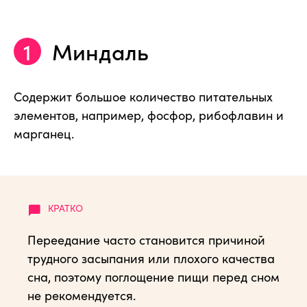
Миндаль
Содержит большое количество питательных
элементов, например, фосфор, рибофлавин и
марганец.
Переедание часто становится причиной
трудного засыпания или плохого качества
сна, поэтому поглощение пищи перед сном
не рекомендуется.