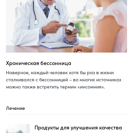
Хроническая бессонница
Наверное, каждый человек хотя бы раз в жизни
сталкивался с бессонницей – во многих источниках
можно также встретить термин «инсомния».
Лечение
Продукты для улучшения качества