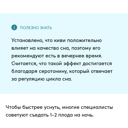
Установлено, что киви положительно
влияет на качество сна, поэтому его
рекомендуют есть в вечернее время.
Считается, что такой эффект достигается
благодаря серотонину, который отвечает
за регуляцию цикла сна.
Чтобы быстрее уснуть, многие специалисты
советуют съедать 1-2 плода на ночь.