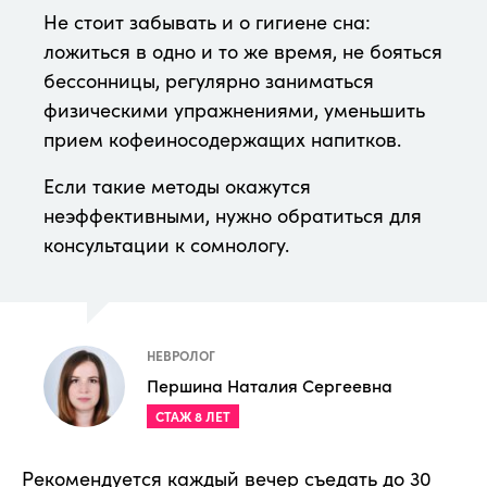
Не стоит забывать и о гигиене сна:
ложиться в одно и то же время, не бояться
бессонницы, регулярно заниматься
физическими упражнениями, уменьшить
прием кофеиносодержащих напитков.
Если такие методы окажутся
неэффективными, нужно обратиться для
консультации к сомнологу.
НЕВРОЛОГ
Першина Наталия Сергеевна
СТАЖ 8 ЛЕТ
Рекомендуется каждый вечер съедать до 30