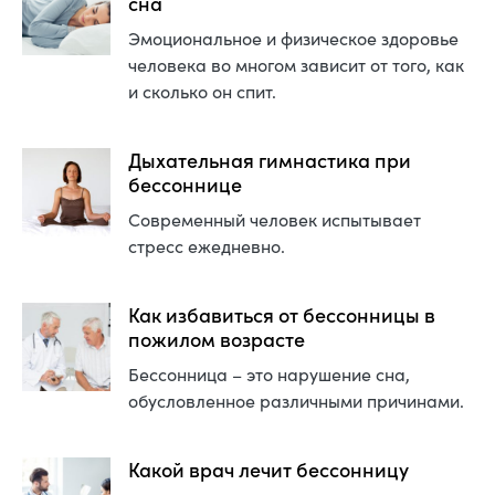
сна
Эмоциональное и физическое здоровье
человека во многом зависит от того, как
и сколько он спит.
Дыхательная гимнастика при
бессоннице
Современный человек испытывает
стресс ежедневно.
Как избавиться от бессонницы в
пожилом возрасте
Бессонница – это нарушение сна,
обусловленное различными причинами.
Какой врач лечит бессонницу