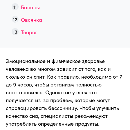
Бананы
Овсянка
Творог
Эмоциональное и физическое здоровье
человека во многом зависит от того, как и
сколько он спит. Как правило, необходимо от 7
до 9 часов, чтобы организм полностью
восстановился. Однако не у всех это
получается из-за проблем, которые могут
спровоцировать бессонницу. Чтобы улучшить
качество сна, специалисты рекомендуют
употреблять определенные продукты.