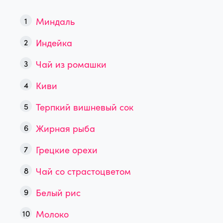
Миндаль
Индейка
Чай из ромашки
Киви
Терпкий вишневый сок
Жирная рыба
Грецкие орехи
Чай со страстоцветом
Белый рис
Молоко