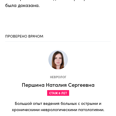
была доказана.
ПРОВЕРЕНО ВРАЧОМ
НЕВРОЛОГ
Першина Наталия Сергеевна
СТАЖ 8 ЛЕТ
Большой опыт ведения больных с острыми и
хроническими неврологическими патологиями.