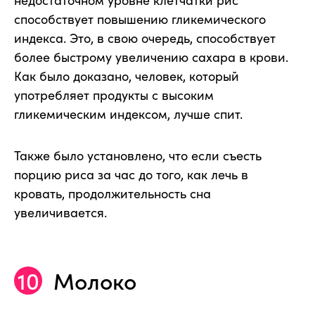
способствует повышению гликемического
индекса. Это, в свою очередь, способствует
более быстрому увеличению сахара в крови.
Как было доказано, человек, который
употребляет продукты с высоким
гликемическим индексом, лучше спит.
Также было установлено, что если съесть
порцию риса за час до того, как лечь в
кровать, продолжительность сна
увеличивается.
Молоко