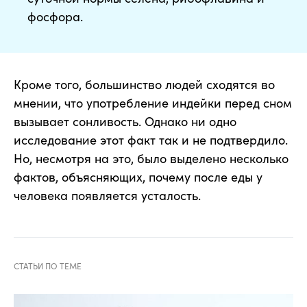
фосфора.
Кроме того, большинство людей сходятся во
мнении, что употребление индейки перед сном
вызывает сонливость. Однако ни одно
исследование этот факт так и не подтвердило.
Но, несмотря на это, было выделено несколько
фактов, объясняющих, почему после еды у
человека появляется усталость.