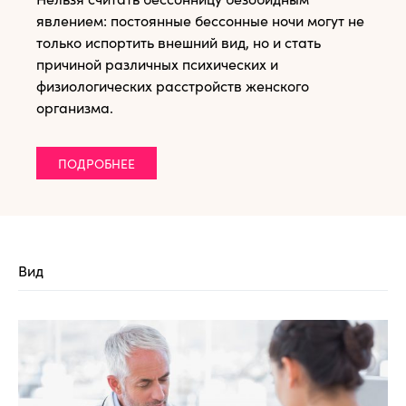
явлением: постоянные бессонные ночи могут не
только испортить внешний вид, но и стать
причиной различных психических и
физиологических расстройств женского
организма.
ПОДРОБНЕЕ
Вид