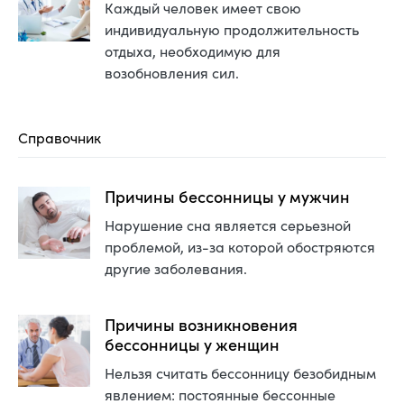
Каждый человек имеет свою
индивидуальную продолжительность
отдыха, необходимую для
возобновления сил.
Справочник
Причины бессонницы у мужчин
Нарушение сна является серьезной
проблемой, из-за которой обостряются
другие заболевания.
Причины возникновения
бессонницы у женщин
Нельзя считать бессонницу безобидным
явлением: постоянные бессонные