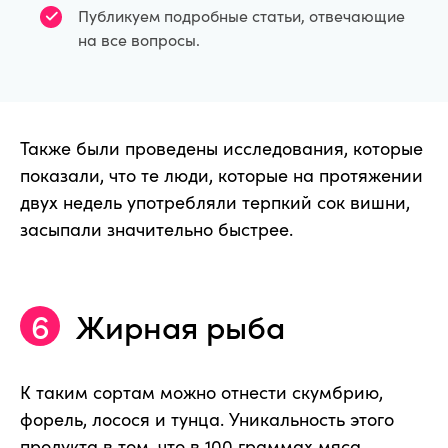
Публикуем подробные статьи, отвечающие
на все вопросы.
Также были проведены исследования, которые
показали, что те люди, которые на протяжении
двух недель употребляли терпкий сок вишни,
засыпали значительно быстрее.
Жирная рыба
К таким сортам можно отнести скумбрию,
форель, лосося и тунца. Уникальность этого
продукта в том, что в 100 граммах мяса