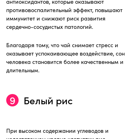
антиоксидантов, которые оказывают
противовоспалительный эффект, повышают
иммунитет и снижают риск развития
сердечно-сосудистых патологий.
Благодаря тому, что чай снимает стресс и
оказывает успокаивающее воздействие, сон
человека становится более качественным и
длительным.
Белый рис
При высоком содержании углеводов и
недостаточном уровне клетчатки рис