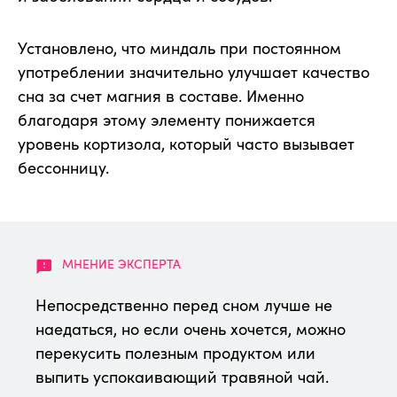
Установлено, что миндаль при постоянном
употреблении значительно улучшает качество
сна за счет магния в составе. Именно
благодаря этому элементу понижается
уровень кортизола, который часто вызывает
бессонницу.
Непосредственно перед сном лучше не
наедаться, но если очень хочется, можно
перекусить полезным продуктом или
выпить успокаивающий травяной чай.