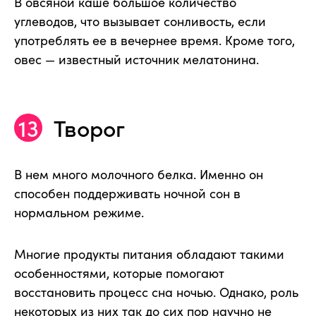
В овсяной каше большое количество
углеводов, что вызывает сонливость, если
употреблять ее в вечернее время. Кроме того,
овес — известный источник мелатонина.
Творог
В нем много молочного белка. Именно он
способен поддерживать ночной сон в
нормальном режиме.
Многие продукты питания обладают такими
особенностями, которые помогают
восстановить процесс сна ночью. Однако, роль
некоторых из них так до сих пор научно не