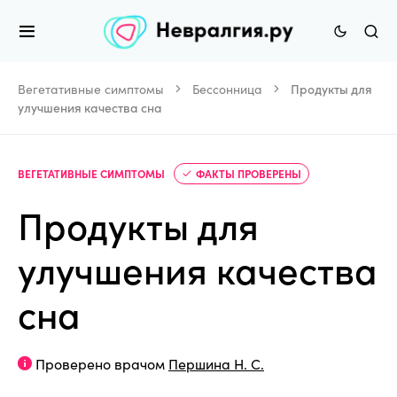
Вегетативные симптомы
Бессонница
Продукты для
улучшения качества сна
ВЕГЕТАТИВНЫЕ СИМПТОМЫ
ФАКТЫ ПРОВЕРЕНЫ
Продукты для
улучшения качества
сна
Проверено врачом
Першина Н. С.