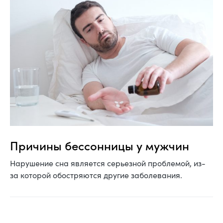
Причины бессонницы у мужчин
Нарушение сна является серьезной проблемой, из-
за которой обостряются другие заболевания.