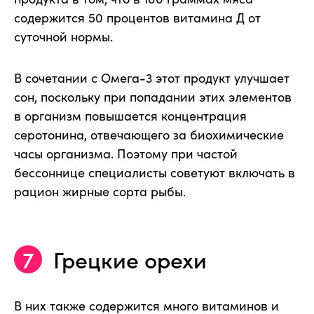
содержится 50 процентов витамина Д от
суточной нормы.
В сочетании с Омега-3 этот продукт улучшает
сон, поскольку при попадании этих элементов
в организм повышается концентрация
серотонина, отвечающего за биохимические
часы организма. Поэтому при частой
бессоннице специалисты советуют включать в
рацион жирные сорта рыбы.
Грецкие орехи
В них также содержится много витаминов и