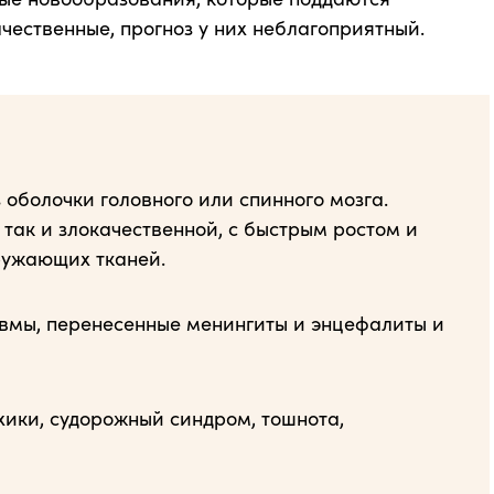
чественные, прогноз у них неблагоприятный.
оболочки головного или спинного мозга.
так и злокачественной, с быстрым ростом и
ружающих тканей.
вмы, перенесенные менингиты и энцефалиты и
ики, судорожный синдром, тошнота,