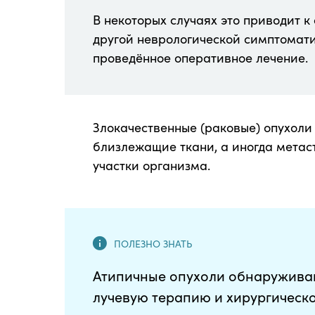
В некоторых случаях это приводит 
другой неврологической симптомати
проведённое оперативное лечение.
Злокачественные (раковые) опухоли 
близлежащие ткани, а иногда метас
участки организма.
Атипичные опухоли обнаруживаю
лучевую терапию и хирургическ