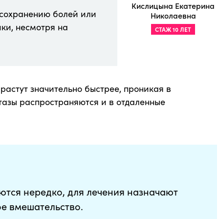
Кислицына Екатерина
к сохранению болей или
Николаевна
ки, несмотря на
СТАЖ 10 ЛЕТ
растут значительно быстрее, проникая в
тазы распространяются и в отдаленные
тся нередко, для лечения назначают
ое вмешательство.