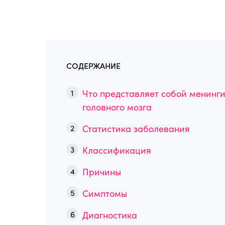
СОДЕРЖАНИЕ
Что представляет собой менинг
головного мозга
Статистика заболевания
Классификация
Причины
Симптомы
Диагностика