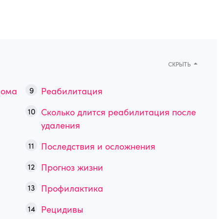
СКРЫТЬ
иома
Реабилитация
Сколько длится реабилитация после
удаления
Последствия и осложнения
Прогноз жизни
Профилактика
Рецидивы