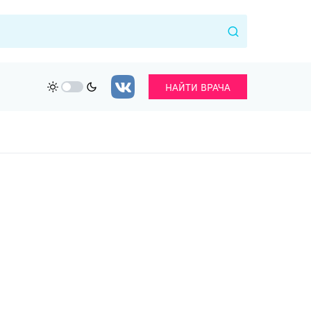
НАЙТИ ВРАЧА