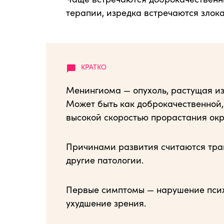
терапии, изредка встречаются злока
Менингиома — опухоль, растущая из 
Может быть как доброкачественной, 
высокой скоростью прорастания ок
Причинами развития считаются тра
другие патологии.
Первые симптомы — нарушение псих
ухудшение зрения.