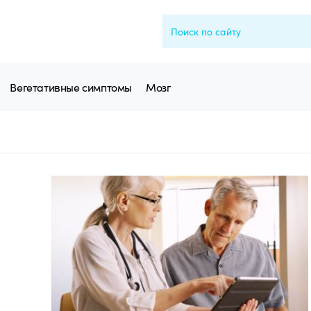
Вегетативные симптомы
Мозг