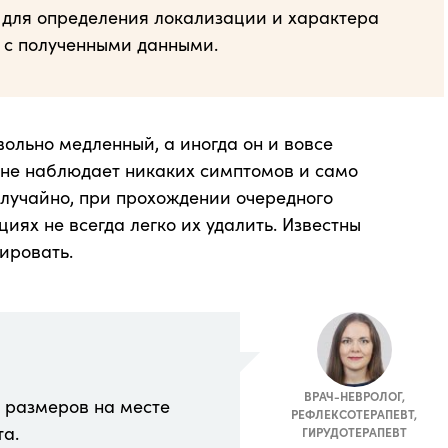
 для определения локализации и характера
и с полученными данными.
ольно медленный, а иногда он и вовсе
т не наблюдает никаких симптомов и само
лучайно, при прохождении очередного
иях не всегда легко их удалить. Известны
ировать.
ВРАЧ-НЕВРОЛОГ,
 размеров на месте
РЕФЛЕКСОТЕРАПЕВТ,
а.
ГИРУДОТЕРАПЕВТ