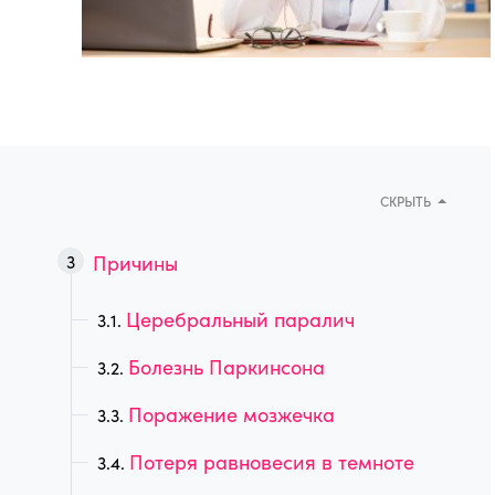
СКРЫТЬ
Причины
Церебральный паралич
Болезнь Паркинсона
Поражение мозжечка
Потеря равновесия в темноте