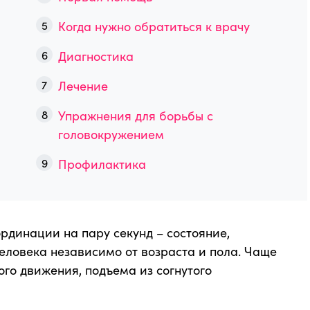
Когда нужно обратиться к врачу
Диагностика
Лечение
Упражнения для борьбы с
головокружением
Профилактика
рдинации на пару секунд – состояние,
человека независимо от возраста и пола. Чаще
ого движения, подъема из согнутого