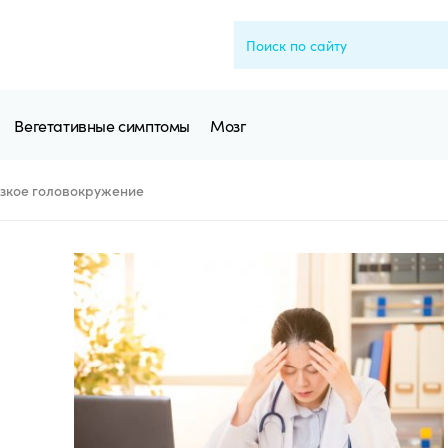
Вегетативные симптомы
Мозг
зкое головокружение