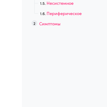
Несистемное
Периферическое
Симптомы