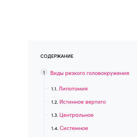
СОДЕРЖАНИЕ
Виды резкого головокружения
Липотомия
Истинное вертиго
Центральное
Системное