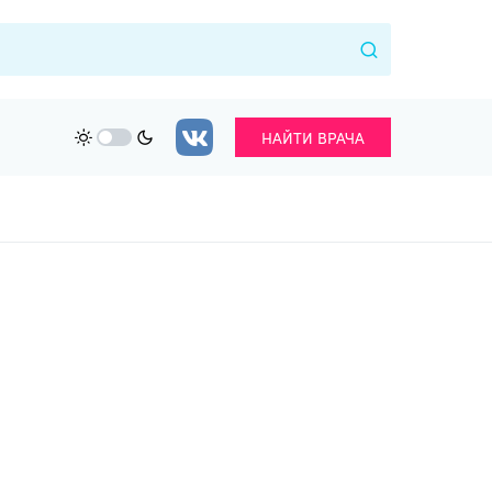
НАЙТИ ВРАЧА