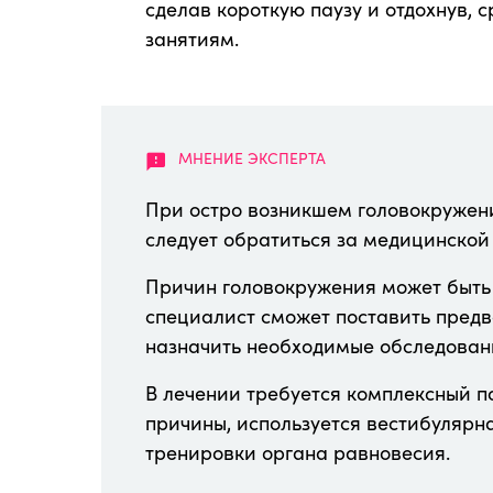
сделав короткую паузу и отдохнув, 
занятиям.
При остро возникшем головокружен
следует обратиться за медицинской
Причин головокружения может быть 
специалист сможет поставить предв
назначить необходимые обследован
В лечении требуется комплексный п
причины, используется вестибулярн
тренировки органа равновесия.