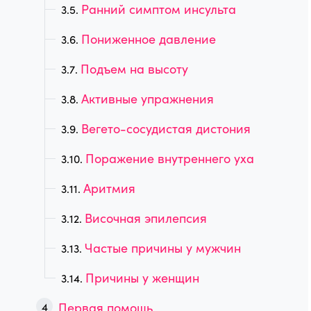
Ранний симптом инсульта
Пониженное давление
Подъем на высоту
Активные упражнения
Вегето-сосудистая дистония
Поражение внутреннего уха
Аритмия
Височная эпилепсия
Частые причины у мужчин
Причины у женщин
Первая помощь