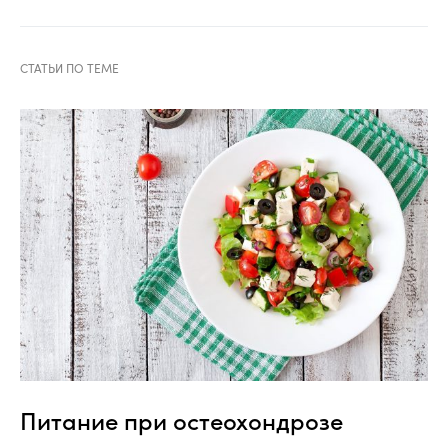
Питание при остеохондрозе