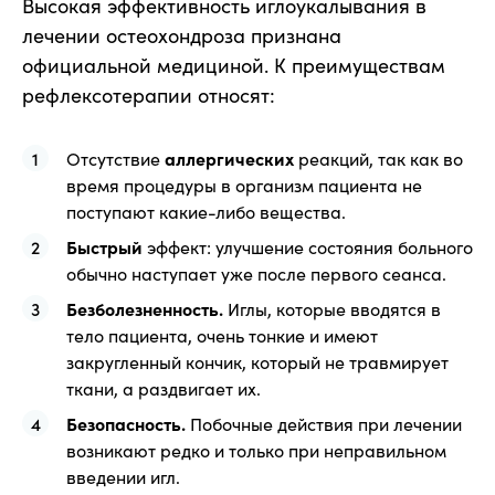
Высокая эффективность иглоукалывания в
лечении остеохондроза признана
официальной медициной. К преимуществам
рефлексотерапии относят:
Отсутствие
аллергических
реакций, так как во
время процедуры в организм пациента не
поступают какие-либо вещества.
Быстрый
эффект: улучшение состояния больного
обычно наступает уже после первого сеанса.
Безболезненность.
Иглы, которые вводятся в
тело пациента, очень тонкие и имеют
закругленный кончик, который не травмирует
ткани, а раздвигает их.
Безопасность.
Побочные действия при лечении
возникают редко и только при неправильном
введении игл.