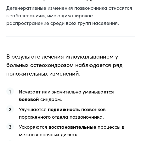
Дегенеративные изменения позвоночника относятся
к заболеваниям, имеющим широкое
распространение среди всех групп населения.
В результате лечения иглоукалыванием у
больных остеохондрозом наблюдается ряд
положительных изменений:
Исчезает или значительно уменьшается
болевой
синдром.
Улучшается
подвижность
позвонков
пораженного отдела позвоночника.
Ускоряются
восстановительные
процессы в
межпозвоночных дисках.