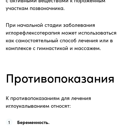
с активными веществами к пораженным
участкам позвоночника.
При начальной стадии заболевания
иглорефлексотерапия может использоваться
как самостоятельный способ лечения или в
комплексе с гимнастикой и массажем.
Противопоказания
К противопоказаниям для лечения
иглоукалыванием относят:
Беременность.