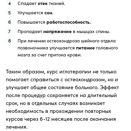
Спадает
отек
тканей.
Улучшается
сон.
Повышается
работоспособность.
Пропадает
напряжение
в мышцах спины.
При лечении остеохондроза шейного отдела
позвоночника улучшается
питание
головного
мозга за счет притока крови.
Таким образом, курс иглотерапии не только
помогает справиться с остеохондрозом, но и
улучшает общее состояние больного. Эффект
после процедур сохраняется на длительный
срок, но в отдельных случаях возникает
необходимость в прохождении повторных
курсов через 6-12 месяцев после окончания
лечения.