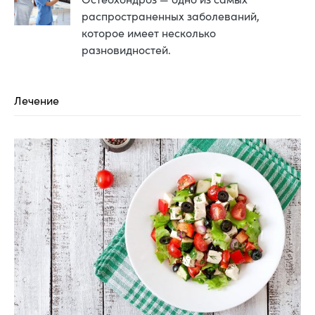
распространенных заболеваний,
которое имеет несколько
разновидностей.
Лечение