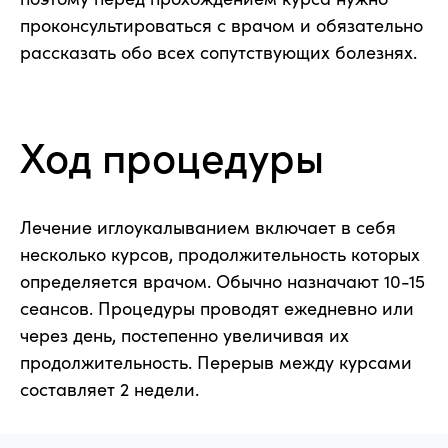
проконсультироваться с врачом и обязательно
рассказать обо всех сопутствующих болезнях.
Ход процедуры
Лечение иглоукалыванием включает в себя
несколько курсов, продолжительность которых
определяется врачом. Обычно назначают 10-15
сеансов. Процедуры проводят ежедневно или
через день, постепенно увеличивая их
продолжительность. Перерыв между курсами
составляет 2 недели.