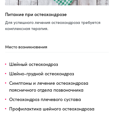
Питание при остеохондрозе
Для успешного лечения остеохондроза требуется
комплексная терапия.
Место возникновения
Шейный остеохондроз
Шейно-грудной остеохондроз
Симптомы и лечение остеохондроза
поясничного отдела позвоночника
Остеохондроз плечевого сустава
Профилактика шейного остеохондроза