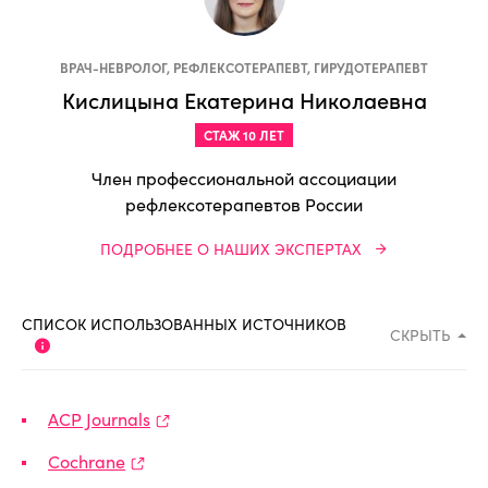
ВРАЧ-НЕВРОЛОГ, РЕФЛЕКСОТЕРАПЕВТ, ГИРУДОТЕРАПЕВТ
Кислицына Екатерина Николаевна
СТАЖ 10 ЛЕТ
Член профессиональной ассоциации
рефлексотерапевтов России
ПОДРОБНЕЕ О НАШИХ ЭКСПЕРТАХ
СПИСОК ИСПОЛЬЗОВАННЫХ ИСТОЧНИКОВ
СКРЫТЬ
ACP Journals
Cochrane