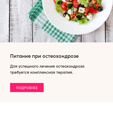
Питание при остеохондрозе
Для успешного лечения остеохондроза
требуется комплексная терапия.
ПОДРОБНЕЕ