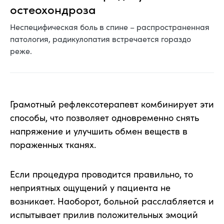
остеохондроза
Неспецифическая боль в спине – распространенная
патология, радикулопатия встречается гораздо
реже.
Грамотный рефлексотерапевт комбинирует эти
способы, что позволяет одновременно снять
напряжение и улучшить обмен веществ в
пораженных тканях.
Если процедура проводится правильно, то
неприятных ощущений у пациента не
возникает. Наоборот, больной расслабляется и
испытывает прилив положительных эмоций