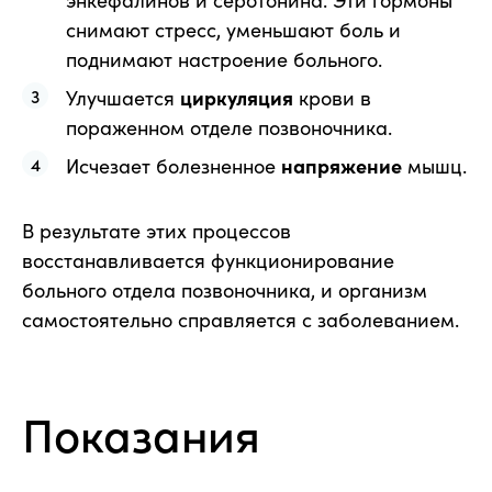
снимают стресс, уменьшают боль и
поднимают настроение больного.
Улучшается
циркуляция
крови в
пораженном отделе позвоночника.
Исчезает болезненное
напряжение
мышц.
В результате этих процессов
восстанавливается функционирование
больного отдела позвоночника, и организм
самостоятельно справляется с заболеванием.
Показания