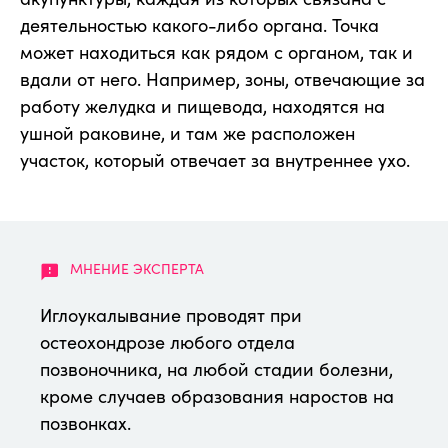
деятельностью какого-либо органа. Точка
может находиться как рядом с органом, так и
вдали от него. Например, зоны, отвечающие за
работу желудка и пищевода, находятся на
ушной раковине, и там же расположен
участок, который отвечает за внутреннее ухо.
Иглоукалывание проводят при
остеохондрозе любого отдела
позвоночника, на любой стадии болезни,
кроме случаев образования наростов на
позвонках.