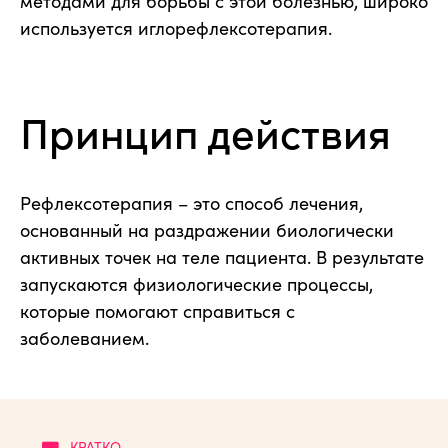
методами для борьбы с этой болезнью, широко
используется иглорефлексотерапия.
Принцип действия
Рефлексотерапия – это способ лечения,
основанный на раздражении биологически
активных точек на теле пациента. В результате
запускаются физиологические процессы,
которые помогают справиться с
заболеванием.