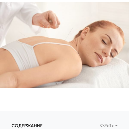
СОДЕРЖАНИЕ
СКРЫТЬ