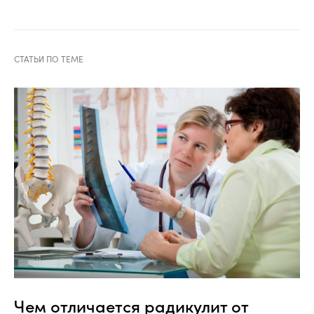
Чем отличается радикулит от