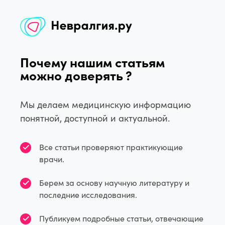
Почему нашим статьям
можно доверять ?
Мы делаем медицинскую информацию
понятной, доступной и актуальной.
Все статьи проверяют практикующие
врачи.
Берем за основу научную литературу и
последние исследования.
Публикуем подробные статьи, отвечающие