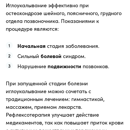
Иглоукалывание эффективно при
остеохондрозе шейного, поясничного, грудного
отдела позвоночника. Показаниями к
процедуре являются:
Начальная
стадия заболевания.
Сильный
болевой
синдром.
Нарушение
подвижности
позвонков.
При запущенной стадии болезни
иглоукалывание можно сочетать с
традиционным лечением: гимнастикой,
массажем, приемом лекарств.
Рефлексотерапия улучшает действие
медикаментов, так как повышает приток крови