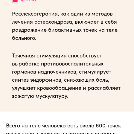
Рефлексотерапия, как один из методов
лечения остеохондроза, включает в себя
раздражение биоактивных точек на теле
больного.
Точечная стимуляция способствует
выработке противовоспалительных
гормонов надпочечников, стимулирует
синтез эндорфинов, снижающих боль,
улучшает кровообращение и расслабляет
зажатую мускулатуру.
Всего на теле человека есть около 600 точек
акупунктуры, каждая из которых связана с