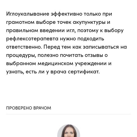
Иглоукалывание эффективно только при
грамотном выборе точек акупунктуры и
правильном введении игл, поэтому к выбору
рефлексотерапевта нужно подходить
ответственно. Перед тем как записываться на
процедуры, полезно почитать отзывы о
выбранном медицинском учреждении и
узнать, есть ли у врача сертификат.
ПРОВЕРЕНО ВРАЧОМ