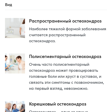
Вид
Распространенный остеохондроз
Наиболее тяжелой формой заболевания
считается распространенный
остеохондроз.
Полисегментарный остеохондроз
Очень часто полисегментарный
остеохондроз может провоцировать
головные боли или хруст в суставах, и
связать эти симптомы с позвоночником,
на первый взгляд, невозможно.
Корешковый остеохондроз
Остеохондроз — одно из самых