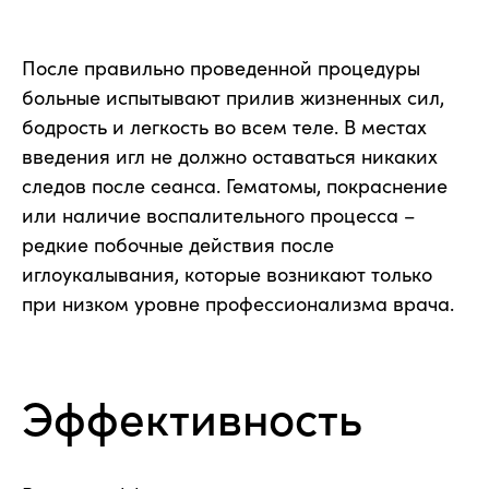
После правильно проведенной процедуры
больные испытывают прилив жизненных сил,
бодрость и легкость во всем теле. В местах
введения игл не должно оставаться никаких
следов после сеанса. Гематомы, покраснение
или наличие воспалительного процесса –
редкие побочные действия после
иглоукалывания, которые возникают только
при низком уровне профессионализма врача.
Эффективность