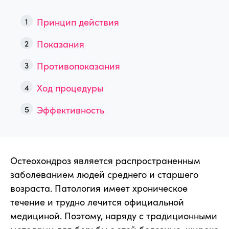
Принцип действия
Показания
Противопоказания
Ход процедуры
Эффективность
Остеохондроз является распространенным
заболеванием людей среднего и старшего
возраста. Патология имеет хроническое
течение и трудно лечится официальной
медициной. Поэтому, наряду с традиционными