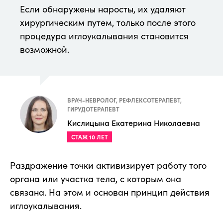
Если обнаружены наросты, их удаляют
хирургическим путем, только после этого
процедура иглоукалывания становится
возможной.
ВРАЧ-НЕВРОЛОГ, РЕФЛЕКСОТЕРАПЕВТ,
ГИРУДОТЕРАПЕВТ
Кислицына Екатерина Николаевна
СТАЖ 10 ЛЕТ
Раздражение точки активизирует работу того
органа или участка тела, с которым она
связана. На этом и основан принцип действия
иглоукалывания.