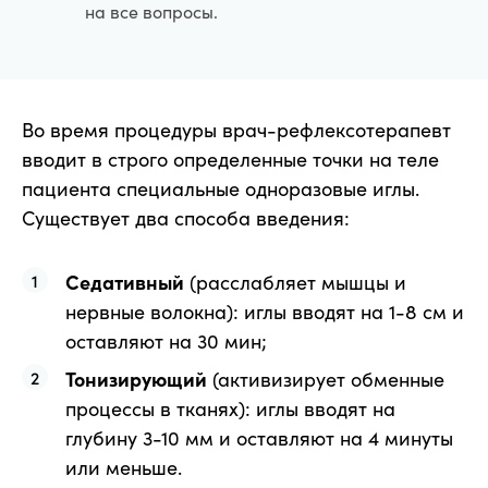
на все вопросы.
Во время процедуры врач-рефлексотерапевт
вводит в строго определенные точки на теле
пациента специальные одноразовые иглы.
Существует два способа введения:
Седативный
(расслабляет мышцы и
нервные волокна): иглы вводят на 1-8 см и
оставляют на 30 мин;
Тонизирующий
(активизирует обменные
процессы в тканях): иглы вводят на
глубину 3-10 мм и оставляют на 4 минуты
или меньше.