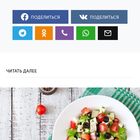
ПОДЕЛИТЬСЯ
ПОДЕЛИТЬСЯ
ЧИТАТЬ ДАЛЕЕ