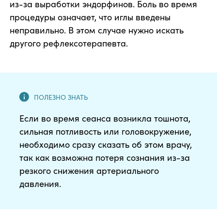
из-за выработки эндорфинов. Боль во время
процедуры означает, что иглы введены
неправильно. В этом случае нужно искать
другого рефлексотерапевта.
Если во время сеанса возникла тошнота,
сильная потливость или головокружение,
необходимо сразу сказать об этом врачу,
так как возможна потеря сознания из-за
резкого снижения артериального
давления.