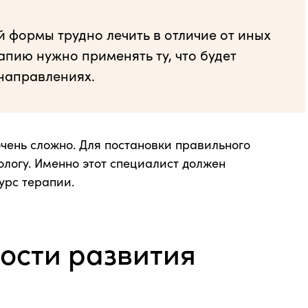
 формы трудно лечить в отличие от иных
рапию нужно применять ту, что будет
 направлениях.
чень сложно. Для постановки правильного
ологу. Именно этот специалист должен
урс терапии.
ости развития