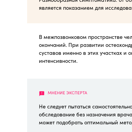
является показанием для исследова
В межпозвонковом пространстве чел
окончаний. При развитии остеохонд
суставов именно в этих участках и
интенсивности.
Не следует пытаться самостоятельн
обследование без назначения врача
может подобрать оптимальный мето