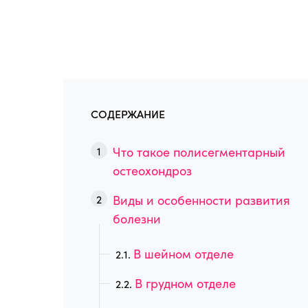
СОДЕРЖАНИЕ
Что такое полисегментарный
остеохондроз
Виды и особенности развития
болезни
В шейном отделе
В грудном отделе