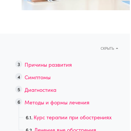
СКРЫТЬ
Причины развития
Симптомы
Диагностика
Методы и формы лечения
Курс терапии при обострениях
Лечение вне обострения