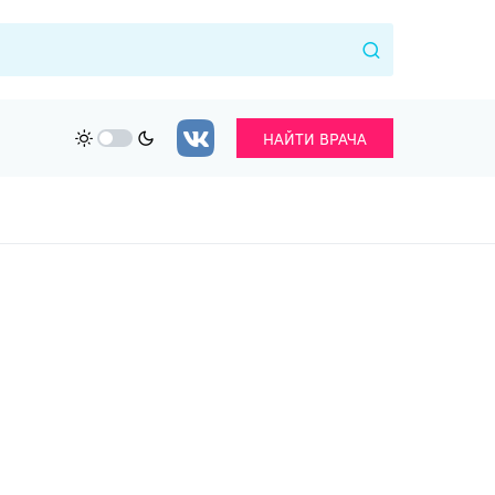
НАЙТИ ВРАЧА