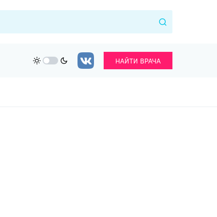
НАЙТИ ВРАЧА