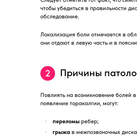
чтобы убедиться в правильности диа
обследование.
Локализация боли отмечается в обла
они отдают в левую часть и в поясни
Причины патоло
Повлиять на возникновение болей в
появление торакалгии, могут:
переломы
ребер;
грыжа
в межпозвоночных диска