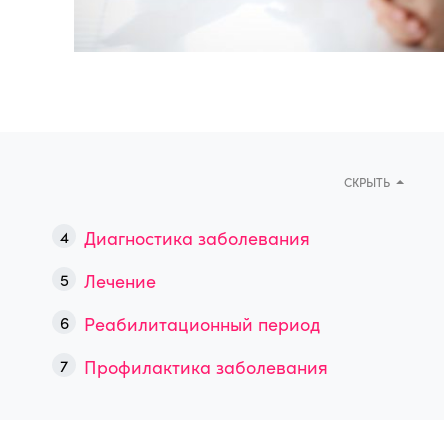
СКРЫТЬ
Диагностика заболевания
Лечение
Реабилитационный период
Профилактика заболевания