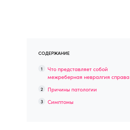
СОДЕРЖАНИЕ
Что представляет собой
межреберная невралгия справа
Причины патологии
Симптомы