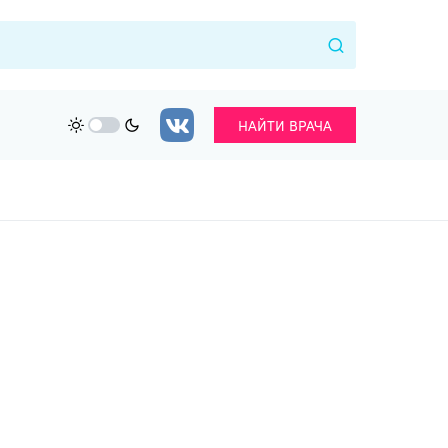
НАЙТИ ВРАЧА