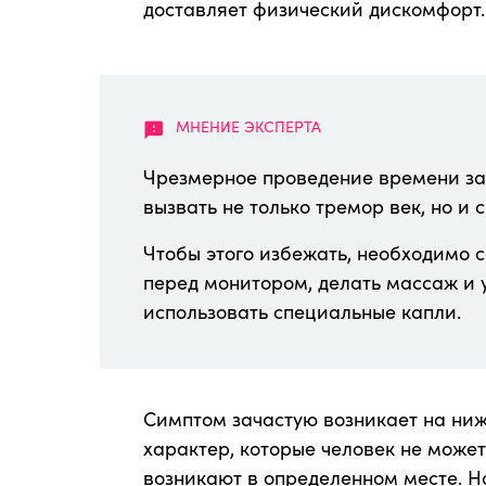
доставляет физический дискомфорт.
Чрезмерное проведение времени з
вызвать не только тремор век, но и 
Чтобы этого избежать, необходимо 
перед монитором, делать массаж и 
использовать специальные капли.
Симптом зачастую возникает на ни
характер, которые человек не може
возникают в определенном месте. Но