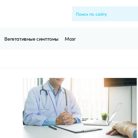
Вегетативные симптомы
Мозг