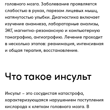
головного мозга. Заболевание проявляется
слабостью в руках, парезом лицевых мышц,
натянутостью улыбки. Диагностика включает
изучение анамнеза, лабораторные анализы,
ЭКГ, магнитно-резонансную и компьютерную
томографию, ангиографию. Лечение проходит
в несколько этапов: реанимация, интенсивная
и общая терапия, восстановление.
Что такое инсульт
Инсульт – это сосудистая катастрофа,
характеризующаяся нарушением поступления
кислорода к клеткам головного мозга. В