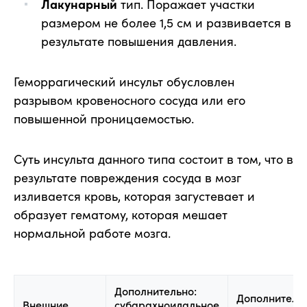
Лакунарный
тип. Поражает участки
размером не более 1,5 см и развивается в
результате повышения давления.
Геморрагический инсульт обусловлен
разрывом кровеносного сосуда или его
повышенной проницаемостью.
Суть инсульта данного типа состоит в том, что в
результате повреждения сосуда в мозг
изливается кровь, которая загустевает и
образует гематому, которая мешает
нормальной работе мозга.
Дополнительно:
Дополнительн
Внешние
субарахноидальное