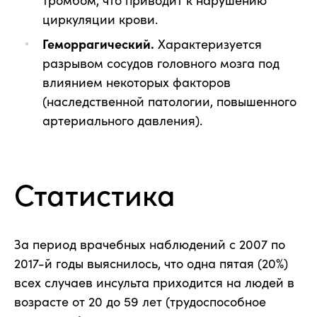
циркуляции крови.
Геморрагический.
Характеризуется
разрывом сосудов головного мозга под
влиянием некоторых факторов
(наследственной патологии, повышенного
артериального давления).
Статистика
За период врачебных наблюдений с 2007 по
2017-й годы выяснилось, что одна пятая (20%)
всех случаев инсульта приходится на людей в
возрасте от 20 до 59 лет (трудоспособное