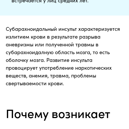
встречается у лиц средних лет.
Субарахноидальный инсульт характеризуется
излитием крови в результате разрыва
аневризмы или полученной травмы в
субарахноидалную область мозга, то есть
оболочку мозга. Развитие инсульта
провоцирует употребление наркотических
веществ, анемия, травма, проблемы
свертываемости крови.
Почему возникает