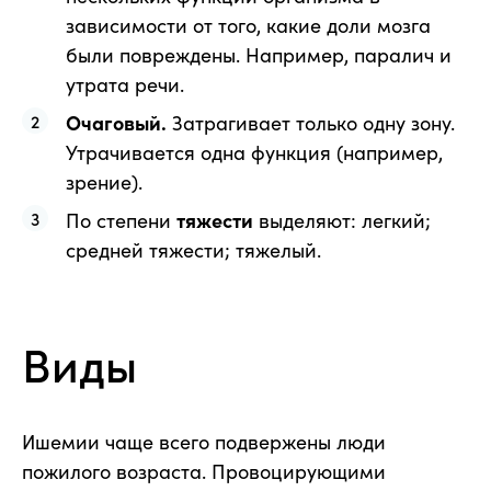
зависимости от того, какие доли мозга
были повреждены. Например, паралич и
утрата речи.
Очаговый.
Затрагивает только одну зону.
Утрачивается одна функция (например,
зрение).
По степени
тяжести
выделяют: легкий;
средней тяжести; тяжелый.
Виды
Ишемии чаще всего подвержены люди
пожилого возраста. Провоцирующими