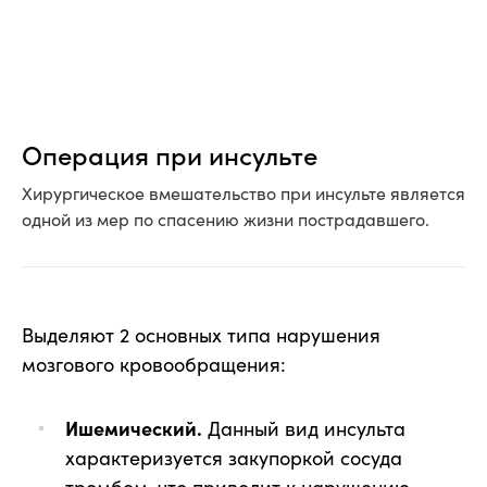
Операция при инсульте
Хирургическое вмешательство при инсульте является
одной из мер по спасению жизни пострадавшего.
Выделяют 2 основных типа нарушения
мозгового кровообращения:
Ишемический.
Данный вид инсульта
характеризуется закупоркой сосуда
тромбом, что приводит к нарушению