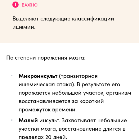
Выделяют следующие классификации
ишемии.
По степени поражения мозга:
Микроинсульт
(транзиторная
ишемическая атака). В результате его
поражается небольшой участок, организм
восстанавливается за короткий
промежуток времени.
Малый
инсульт. Захватывает небольшие
участки мозга, восстановление длится в
пределах 20 дней.