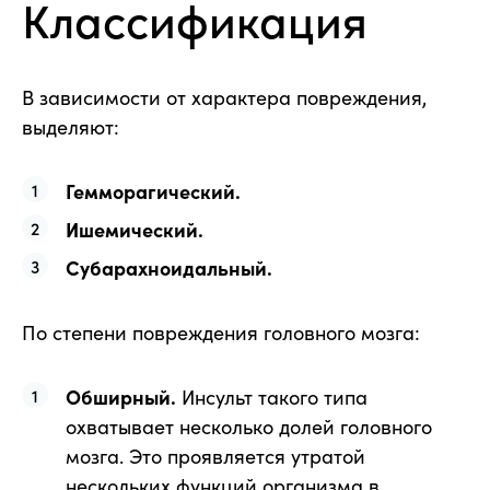
Классификация
В зависимости от характера повреждения,
выделяют:
Гемморагический.
Ишемический.
Субарахноидальный.
По степени повреждения головного мозга:
Обширный.
Инсульт такого типа
охватывает несколько долей головного
мозга. Это проявляется утратой
нескольких функций организма в