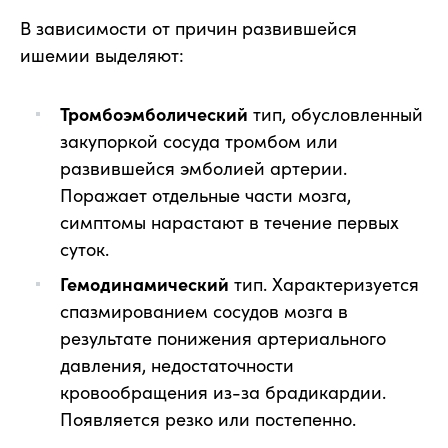
В зависимости от причин развившейся
ишемии выделяют:
Тромбоэмболический
тип, обусловленный
закупоркой сосуда тромбом или
развившейся эмболией артерии.
Поражает отдельные части мозга,
симптомы нарастают в течение первых
суток.
Гемодинамический
тип. Характеризуется
спазмированием сосудов мозга в
результате понижения артериального
давления, недостаточности
кровообращения из-за брадикардии.
Появляется резко или постепенно.