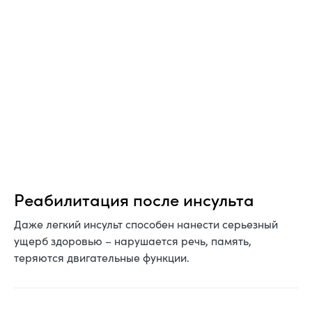
Реабилитация после инсульта
Даже легкий инсульт способен нанести серьезный
ущерб здоровью – нарушается речь, память,
теряются двигательные функции.