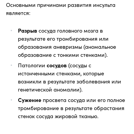
Основными причинами развития инсульта
является:
Разрыв
сосуда головного мозга в
результате его тромбирования или
образования аневризмы (аномальное
образование с тонкими стенками).
Патологии
сосудов
(сосуды с
истонченными стенками, которые
возникли в результате заболевания или
генетической аномалии).
Сужение
просвета сосуда или его полное
тромбирование в результате обрастания
стенок сосуда жировой тканью.