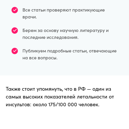
Все статьи проверяют практикующие
врачи.
Берем за основу научную литературу и
последние исследования.
Публикуем подробные статьи, отвечающие
на все вопросы.
Также стоит упомянуть, что в РФ — один из
самых высоких показателей летальности от
инсультов: около 175/100 000 человек.