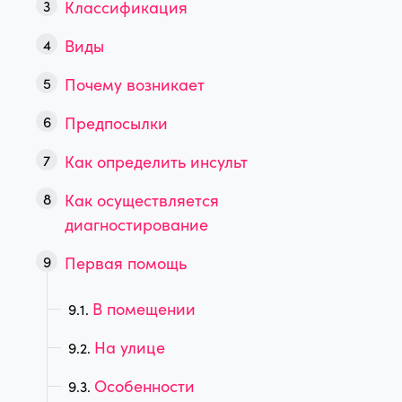
Классификация
Виды
Почему возникает
Предпосылки
Как определить инсульт
Как осуществляется
диагностирование
Первая помощь
В помещении
На улице
Особенности