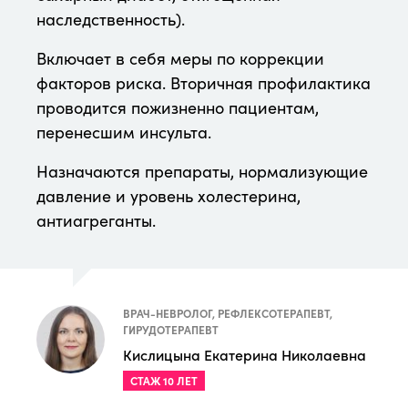
наследственность).
Включает в себя меры по коррекции
факторов риска. Вторичная профилактика
проводится пожизненно пациентам,
перенесшим инсульта.
Назначаются препараты, нормализующие
давление и уровень холестерина,
антиагреганты.
ВРАЧ-НЕВРОЛОГ, РЕФЛЕКСОТЕРАПЕВТ,
ГИРУДОТЕРАПЕВТ
Кислицына Екатерина Николаевна
СТАЖ 10 ЛЕТ