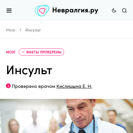
Мозг
Инсульт
МОЗГ
ФАКТЫ ПРОВЕРЕНЫ
Инсульт
Проверено врачом
Кислицына Е. Н.