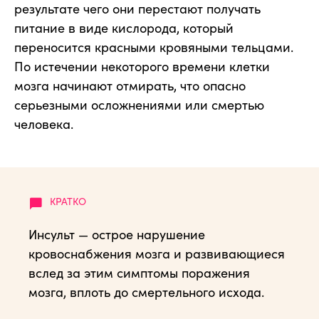
результате чего они перестают получать
питание в виде кислорода, который
переносится красными кровяными тельцами.
По истечении некоторого времени клетки
мозга начинают отмирать, что опасно
серьезными осложнениями или смертью
человека.
Инсульт — острое нарушение
кровоснабжения мозга и развивающиеся
вслед за этим симптомы поражения
мозга, вплоть до смертельного исхода.