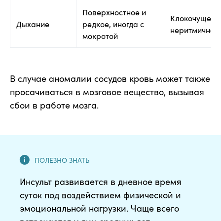
Поверхностное и
Клокочущее 
Дыхание
редкое, иногда с
неритмичное
мокротой
В случае аномалии сосудов кровь может также
просачиваться в мозговое вещество, вызывая
сбои в работе мозга.
Инсульт развивается в дневное время
суток под воздействием физической и
эмоциональной нагрузки. Чаще всего