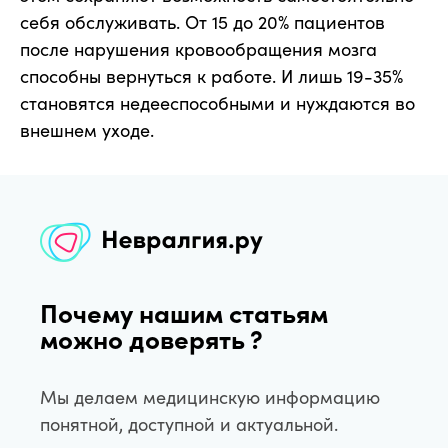
себя обслуживать. От 15 до 20% пациентов
после нарушения кровообращения мозга
способны вернуться к работе. И лишь 19-35%
становятся недееспособными и нуждаются во
внешнем уходе.
Почему нашим статьям
можно доверять ?
Мы делаем медицинскую информацию
понятной, доступной и актуальной.