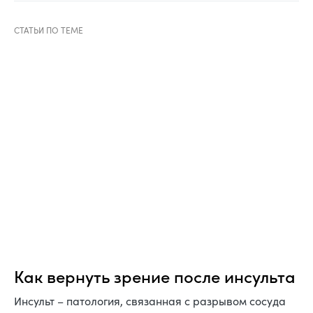
Как вернуть зрение после инсульта
Инсульт – патология, связанная с разрывом сосуда