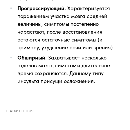
Прогрессирующий.
Характеризуется
поражением участка мозга средней
величины, симптомы постепенно
нарастают, после восстановления
остаются остаточные симптомы (к
примеру, ухудшение речи или зрения).
Обширный.
Захватывает несколько
отделов мозга, симптомы длительное
время сохраняются. Данному типу
инсульта присущи осложнения.