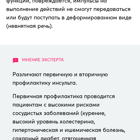
функций, повреждается, импульсы на
выполнение действий не смогут передаваться
или будут поступать в деформированном виде
(невнятная речь).
Различают первичную и вторичную
профилактику инсульта.
Первичная профилактика проводится
пациентам с высокими рисками
сосудистых заболеваний (курение,
высокий уровень холестерина,
гипертоническая и ишемическая болезнь,
сахарный диабет, отягощенная