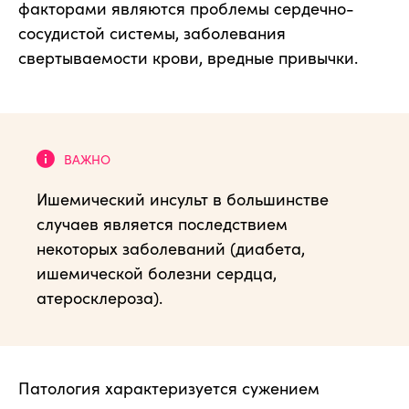
факторами являются проблемы сердечно-
сосудистой системы, заболевания
свертываемости крови, вредные привычки.
Ишемический инсульт в большинстве
случаев является последствием
некоторых заболеваний (диабета,
ишемической болезни сердца,
атеросклероза).
Патология характеризуется сужением