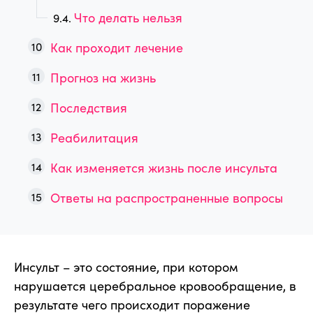
Что делать нельзя
Как проходит лечение
Прогноз на жизнь
Последствия
Реабилитация
Как изменяется жизнь после инсульта
Ответы на распространенные вопросы
Инсульт – это состояние, при котором
нарушается церебральное кровообращение, в
результате чего происходит поражение