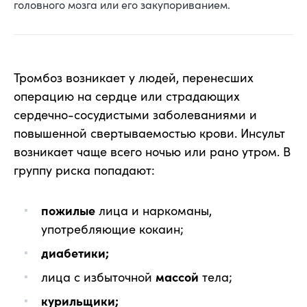
головного мозга или его закупориванием.
Тромбоз возникает у людей, перенесших
операцию на сердце или страдающих
сердечно-сосудистыми заболеваниями и
повышенной свертываемостью крови. Инсульт
возникает чаще всего ночью или рано утром. В
группу риска попадают:
пожилые
лица и наркоманы,
употребляющие кокаин;
диабетики;
лица с избыточной
массой
тела;
курильщики;