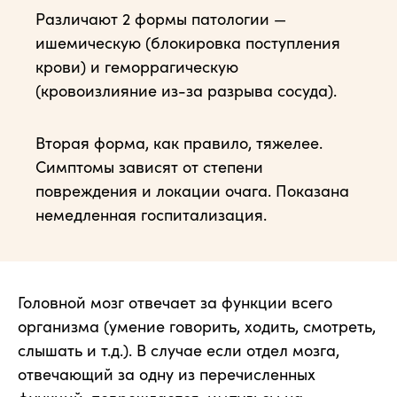
Различают 2 формы патологии —
ишемическую (блокировка поступления
крови) и геморрагическую
(кровоизлияние из-за разрыва сосуда).
Вторая форма, как правило, тяжелее.
Симптомы зависят от степени
повреждения и локации очага. Показана
немедленная госпитализация.
Головной мозг отвечает за функции всего
организма (умение говорить, ходить, смотреть,
слышать и т.д.). В случае если отдел мозга,
отвечающий за одну из перечисленных