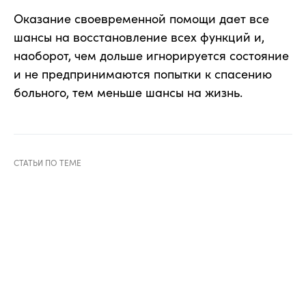
Оказание своевременной помощи дает все
шансы на восстановление всех функций и,
наоборот, чем дольше игнорируется состояние
и не предпринимаются попытки к спасению
больного, тем меньше шансы на жизнь.