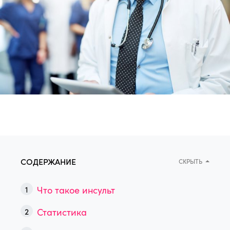
СОДЕРЖАНИЕ
СКРЫТЬ
Что такое инсульт
Статистика