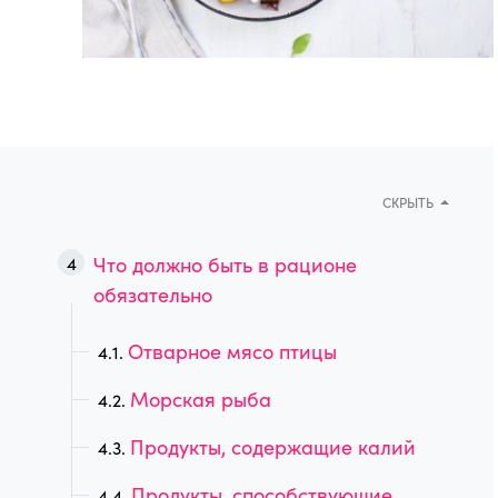
СКРЫТЬ
Что должно быть в рационе
обязательно
Отварное мясо птицы
Морская рыба
Продукты, содержащие калий
Продукты, способствующие