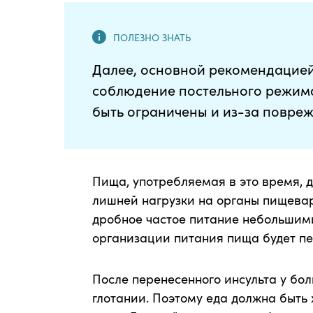
Далее, основной рекомендацией
соблюдение постельного режима
быть ограничены и из-за повреж
Пища, употребляемая в это время, 
лишней нагрузки на органы пищева
дробное частое питание небольшими
организации питания пища будет пе
После перенесенного инсульта у бол
глотании. Поэтому еда должна быть