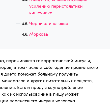
усилению перистальтики
кишечника
Черника и клюква
Морковь
а, пережившего геморрагический инсульт,
оров, в том числе и соблюдение правильного
я диета поможет больному получить
 минералов и других питательных веществ,
ления. Есть и продукты, употребление
к как их использование в пищу может
ции перенесшего инсульт человека.