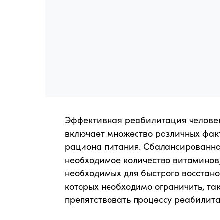
Эффективная реабилитация человек
включает множество различных факт
рациона питания. Сбалансированна
необходимое количество витаминов,
необходимых для быстрого восстанов
которых необходимо ограничить, та
препятствовать процессу реабилита