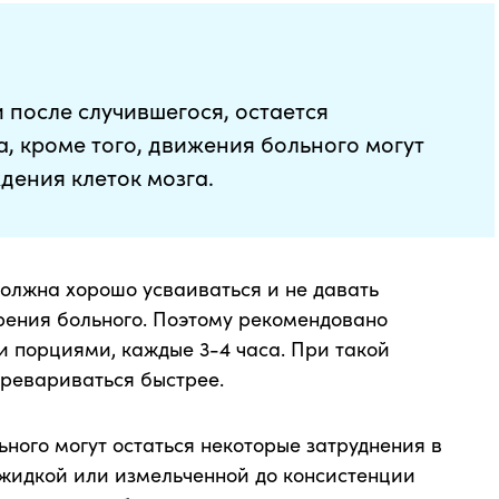
 после случившегося, остается
, кроме того, движения больного могут
дения клеток мозга.
должна хорошо усваиваться и не давать
рения больного. Поэтому рекомендовано
 порциями, каждые 3-4 часа. При такой
ревариваться быстрее.
ьного могут остаться некоторые затруднения в
 жидкой или измельченной до консистенции