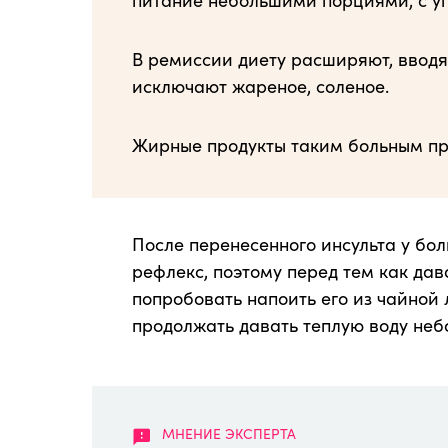
В ремиссии диету расширяют, вводя 
исключают жареное, соленое.
Жирные продукты таким больным пр
После перенесенного инсульта у бо
рефлекс, поэтому перед тем как дав
попробовать напоить его из чайной 
продолжать давать теплую воду не