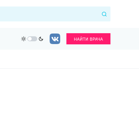
НАЙТИ ВРАЧА