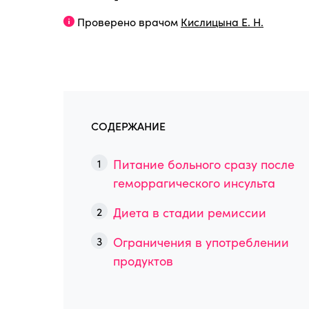
Проверено врачом
Кислицына Е. Н.
СОДЕРЖАНИЕ
Питание больного сразу после
геморрагического инсульта
Диета в стадии ремиссии
Ограничения в употреблении
продуктов