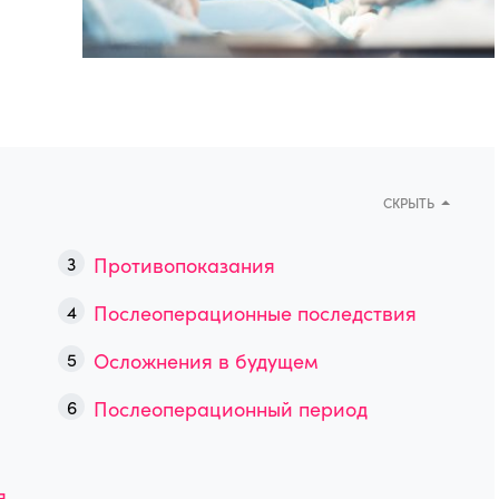
СКРЫТЬ
Противопоказания
Послеоперационные последствия
Осложнения в будущем
Послеоперационный период
я