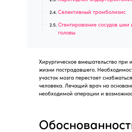
Селективный тромболизис
Стентирование сосудов шеи 
головы
Хирургическое вмешательство при и
жизни пострадавшего. Необходимость
участок мозга перестает снабжаться
человека. Лечащий врач на основан
необходимой операции и возможнос
Обоснованност