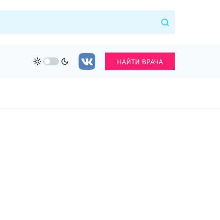
НАЙТИ ВРАЧА