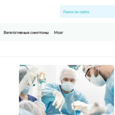
Вегетативные симптомы
Мозг