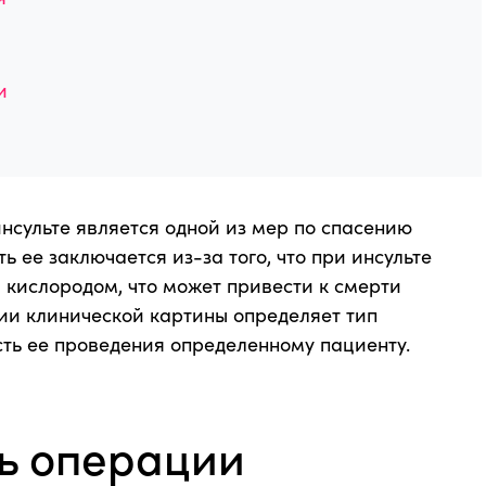
и
нсульте является одной из мер по спасению
 ее заключается из-за того, что при инсульте
 кислородом, что может привести к смерти
ии клинической картины определяет тип
ть ее проведения определенному пациенту.
ь операции