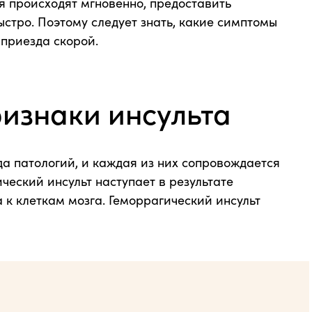
я происходят мгновенно, предоставить
тро. Поэтому следует знать, какие симптомы
 приезда скорой.
изнаки инсульта
 патологий, и каждая из них сопровождается
ский инсульт наступает в результате
 к клеткам мозга. Геморрагический инсульт