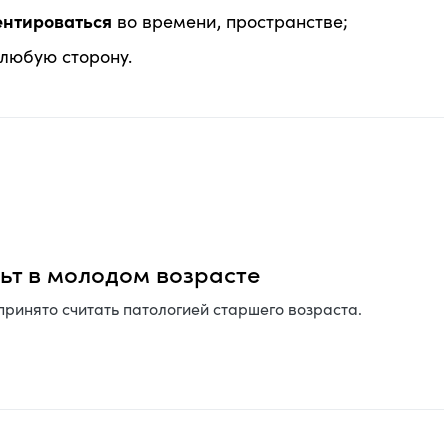
ентироваться
во времени, пространстве;
 любую сторону.
ьт в молодом возрасте
принято считать патологией старшего возраста.