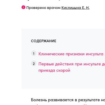
Проверено врачом
Кислицына Е. Н.
СОДЕРЖАНИЕ
Клинические признаки инсульта
Первые действия при инсульте д
приезда скорой
Болезнь развивается в результате н