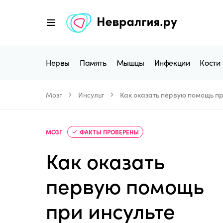
Нервы
Память
Мышцы
Инфекции
Кости
Мозг
Инсульт
Как оказать первую помощь пр
МОЗГ
ФАКТЫ ПРОВЕРЕНЫ
Как оказать
первую помощь
при инсульте