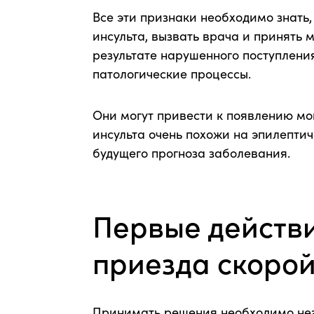
Все эти признаки необходимо знать
инсульта, вызвать врача и принять 
результате нарушенного поступления
патологические процессы.
Они могут привести к появлению мо
инсульта очень похожи на эпилепти
будущего прогноза заболевания.
Первые действи
приезда скоро
Принимать решения необходимо неза