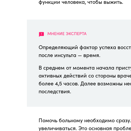
функции человека, чтобы выжить.
Определяющий фактор успеха восст
после инсульта — время.
В среднем от момента начала прист
активных действий со стороны врач
более 4,5 часов. Далее возможны н
последствия.
Помочь больному необходимо сразу. 
увеличиваться. Это основная пробле