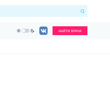
НАЙТИ ВРАЧА